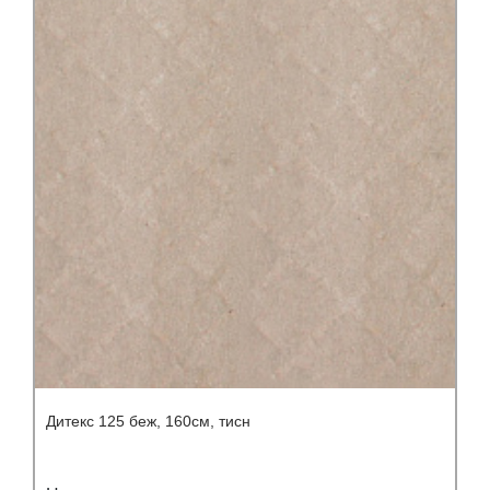
Дитекс 125 беж, 160см, тисн