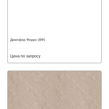
Демпфер Ферро (ВФ)
Цена по запросу
Подробнее
Узнать оптовую цену