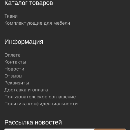
Каталог товаров
Ткани
Комплектующие для мебели
Информация
Оплата
Контакты
Новости
Отзывы
Реквизиты
Доставка и оплата
Пользовательское соглашение
Политика конфиденциальности
Рассылка новостей