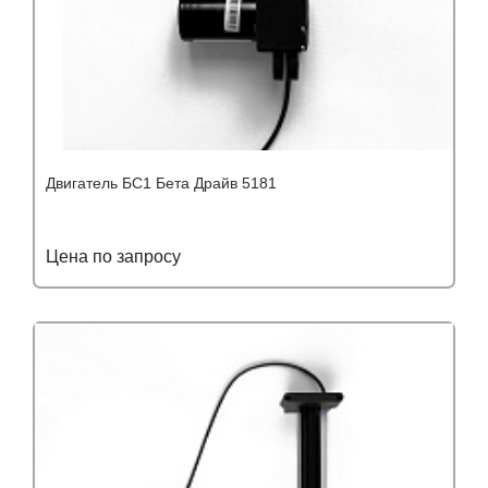
Двигатель БС1 Бета Драйв 5181
Цена по запросу
Подробнее
Узнать оптовую цену