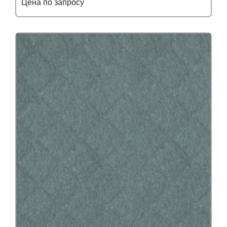
Цена по запросу
Подробнее
Узнать оптовую цену