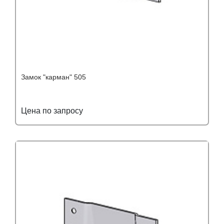
Замок "карман" 505
Цена по запросу
Подробнее
Узнать оптовую цену