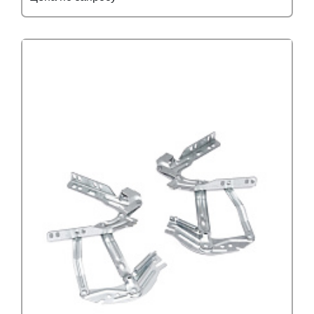
Подробнее
Узнать оптовую цену