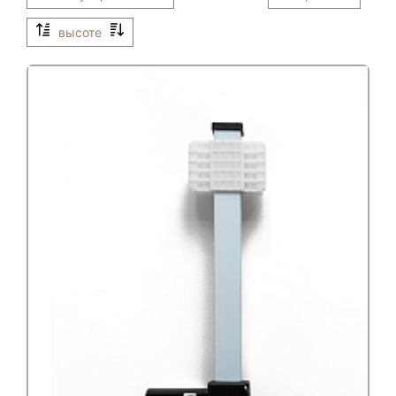
высоте