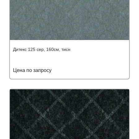
Дитекс 125 сер, 160см, тисн
Цена по запросу
Подробнее
Узнать оптовую цену