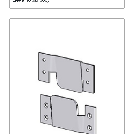
Цена по запросу
Подробнее
Узнать оптовую цену