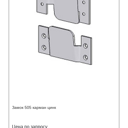
Замок 505 карман цинк
Цена по запросу