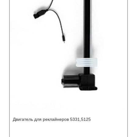
Двигатель для реклайнеров 5331,5125