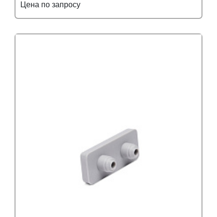
Цена по запросу
Подробнее
Узнать оптовую цену