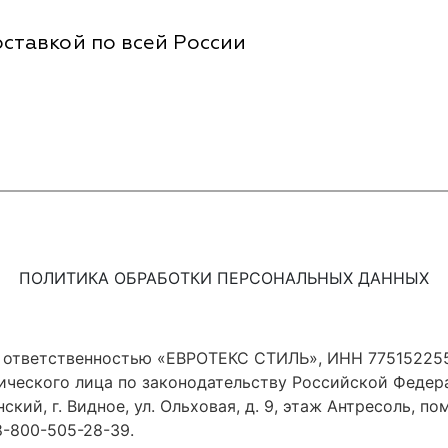
ставкой по всей России
ПОЛИТИКА ОБРАБОТКИ ПЕРСОНАЛЬНЫХ ДАННЫХ
 ответственностью «ЕВРОТЕКС СТИЛЬ», ИНН 775152255
ического лица по законодательству Российской Федер
ский, г. Видное, ул. Ольховая, д. 9, этаж Антресоль, по
8-800-505-28-39
.