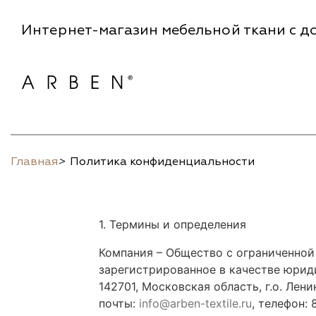
Интернет-магазин мебельной ткани с до
Главная
>
Политика конфиденциальности
1. Термины и определения
Компания – Общество с ограниченной
зарегистрированное в качестве юрид
142701, Московская область, г.о. Ленин
почты:
info@arben-textile.ru
, телефон: