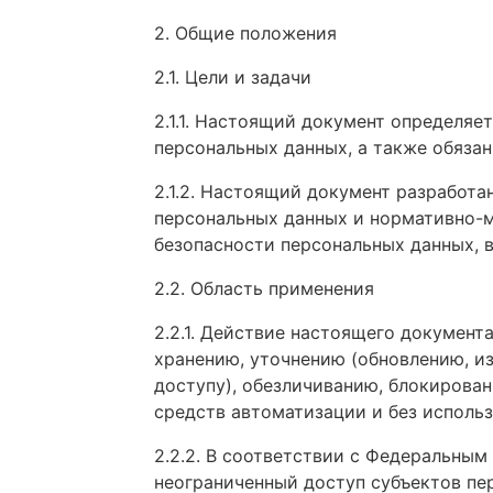
2. Общие положения
2.1. Цели и задачи
2.1.1. Настоящий документ определяе
персональных данных, а также обязан
2.1.2. Настоящий документ разработ
персональных данных и нормативно-
безопасности персональных данных, 
2.2. Область применения
2.2.1. Действие настоящего документ
хранению, уточнению (обновлению, и
доступу), обезличиванию, блокирова
средств автоматизации и без использ
2.2.2. В соответствии с Федеральным
неограниченный доступ субъектов пер