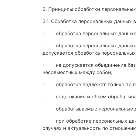
3. Принципы обработки персональных
3.1. Обработка персональных данных
·
обработка персональных данных
·
обработка персональных данных
допускается обработка персональных
·
не допускается объединение ба
несовместных между собой;
·
обработке подлежат только те п
·
содержание и объем обрабатыва
·
обрабатываемые персональные д
·
при обработке персональных да
случаях и актуальность по отношению