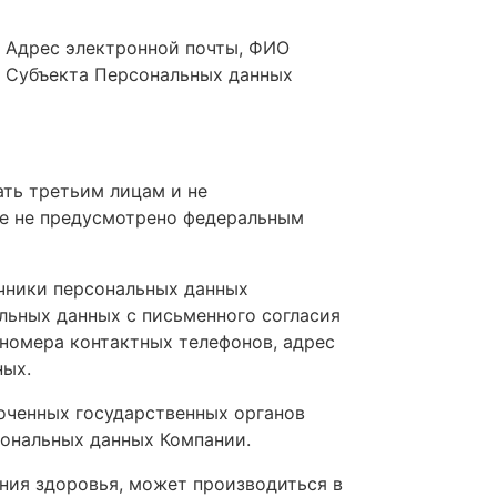
Адрес электронной почты, ФИО
Субъекта Персональных данных
ать третьим лицам и не
ое не предусмотрено федеральным
чники персональных данных
льных данных с письменного согласия
 номера контактных телефонов, адрес
ных.
оченных государственных органов
сональных данных Компании.
ния здоровья, может производиться в