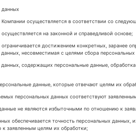
 данных
 в Компании осуществляется в соответствии со следу
 осуществляется на законной и справедливой основе;
 ограничивается достижением конкретных, заранее оп
 данных, несовместимая с целями сбора персональных
з данных, содержащих персональные данные, обработка
ерсональные данные, которые отвечают целям их обра
емых персональных данных соответствуют заявленным
анные не являются избыточными по отношению к заяв
нных обеспечивается точность персональных данных, и
 к заявленным целям их обработки;