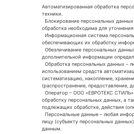
Автоматизированная обработка персо
техники.
Блокирование персональных данных –
обработка необходима для уточнения
Информационная система персональн
обеспечивающих их обработку информ
Обезличивание персональных данных 
дополнительной информации определ
Обработка персональных данных – лю
использованием средств автоматизаци
систематизацию, накопление, хранени
(распространение, предоставление, д
Оператор – ООО «ЕВРОТЕКС СТИЛЬ», 
обработку персональных данных, а т
подлежащих обработке, действия (оп
Персональные данные – любая инфор
лицу (субъекту персональных данных
данным.