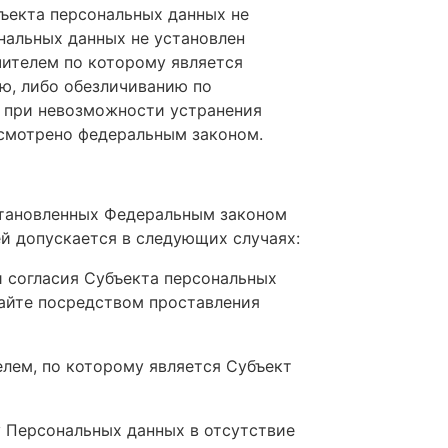
ъекта персональных данных не
нальных данных не установлен
ителем по которому является
ю, либо обезличиванию по
, при невозможности устранения
усмотрено федеральным законом.
установленных Федеральным законом
й допускается в следующих случаях:
и согласия Субъекта персональных
Сайте посредством проставления
лем, по которому является Субъект
 Персональных данных в отсутствие