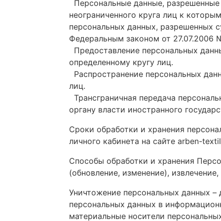
Персональные данные, разрешенные с
неограниченного круга лиц к которы
персональных данных, разрешенных с
Федеральным законом от 27.07.2006 
Предоставление персональных данных
определенному кругу лиц.
Распространение персональных данны
лиц.
Трансграничная передача персональн
органу власти иностранного государ
Сроки обработки и хранения персона
личного кабинета на сайте arben-textile
Способы обработки и хранения Персон
(обновление, изменение), извлечение,
Уничтожение персональных данных – 
персональных данных в информационн
материальные носители персональных