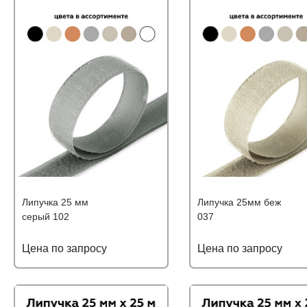
Липучка 25 мм
Липучка 25мм беж
серый 102
037
Цена по запросу
Цена по запросу
Подробнее
Узнать оптовую цену
Подробнее
Узнать оптову