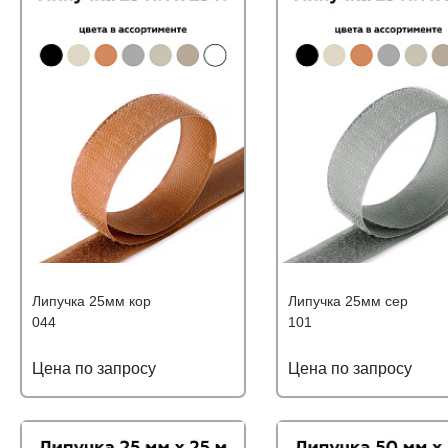
Липучка 25мм кор
Липучка 25мм сер
044
101
Цена по запросу
Цена по запросу
Подробнее
Узнать оптовую цену
Подробнее
Узнать оптову