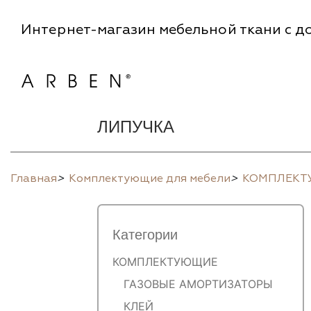
Интернет-магазин мебельной ткани с до
ЛИПУЧКА
Главная
>
Комплектующие для мебели
>
КОМПЛЕК
Категории
КОМПЛЕКТУЮЩИЕ
ГАЗОВЫЕ АМОРТИЗАТОРЫ
КЛЕЙ