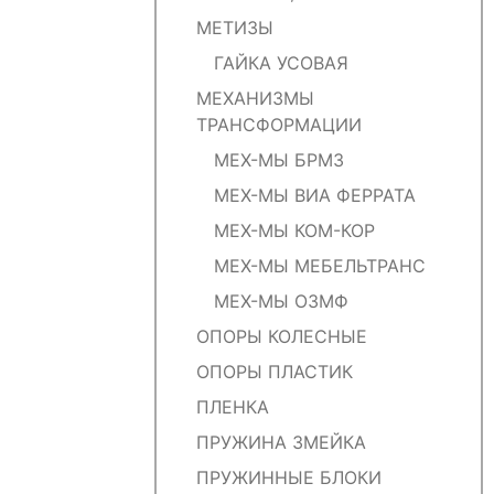
МЕТИЗЫ
ГАЙКА УСОВАЯ
МЕХАНИЗМЫ
ТРАНСФОРМАЦИИ
МЕХ-МЫ БРМЗ
МЕХ-МЫ ВИА ФЕРРАТА
МЕХ-МЫ КОМ-КОР
МЕХ-МЫ МЕБЕЛЬТРАНС
МЕХ-МЫ ОЗМФ
ОПОРЫ КОЛЕСНЫЕ
ОПОРЫ ПЛАСТИК
ПЛЕНКА
ПРУЖИНА ЗМЕЙКА
ПРУЖИННЫЕ БЛОКИ