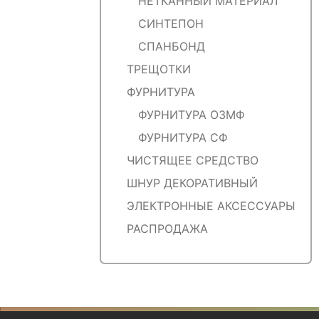
НЕТКАННЫЙ МАТЕРИАЛ
СИНТЕПОН
СПАНБОНД
ТРЕЩОТКИ
ФУРНИТУРА
ФУРНИТУРА ОЗМФ
ФУРНИТУРА СФ
ЧИСТЯЩЕЕ СРЕДСТВО
ШНУР ДЕКОРАТИВНЫЙ
ЭЛЕКТРОННЫЕ АКСЕССУАРЫ
РАСПРОДАЖА