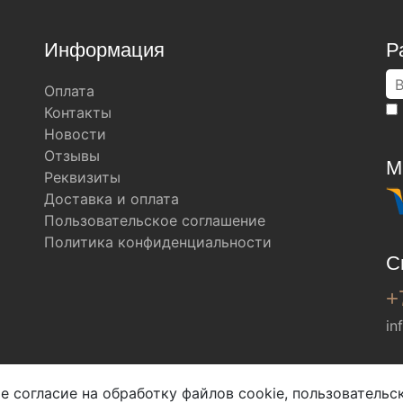
Информация
Р
Оплата
Контакты
Новости
Отзывы
М
Реквизиты
Доставка и оплата
Пользовательское соглашение
Политика конфиденциальности
С
+
in
Мы в соц. сетях
е согласие на обработку файлов cookie, пользователь