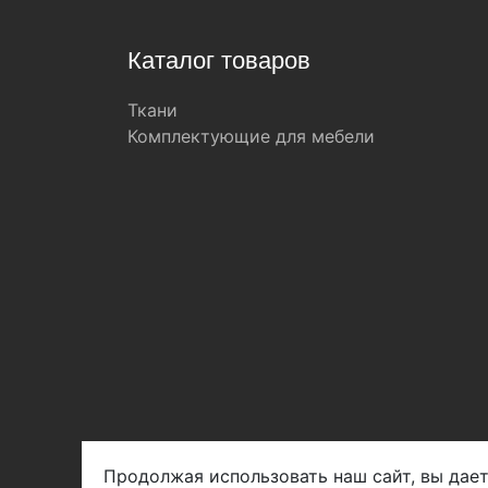
Каталог товаров
Ткани
Комплектующие для мебели
Продолжая использовать наш сайт, вы дает