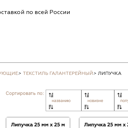
ставкой по всей России
ТУЮЩИЕ
>
ТЕКСТИЛЬ ГАЛАНТЕРЕЙНЫЙ
>
ЛИПУЧКА
Сортировать по:
названию
новизне
поп