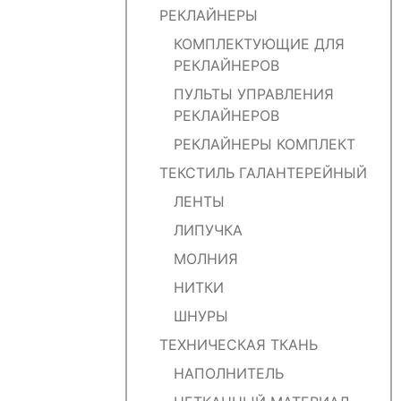
РЕКЛАЙНЕРЫ
КОМПЛЕКТУЮЩИЕ ДЛЯ
РЕКЛАЙНЕРОВ
ПУЛЬТЫ УПРАВЛЕНИЯ
РЕКЛАЙНЕРОВ
РЕКЛАЙНЕРЫ КОМПЛЕКТ
ТЕКСТИЛЬ ГАЛАНТЕРЕЙНЫЙ
ЛЕНТЫ
ЛИПУЧКА
МОЛНИЯ
НИТКИ
ШНУРЫ
ТЕХНИЧЕСКАЯ ТКАНЬ
НАПОЛНИТЕЛЬ