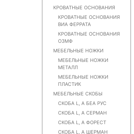
КРОВАТНЫЕ ОСНОВАНИЯ
КРОВАТНЫЕ ОСНОВАНИЯ
ВИА ФЕРРАТА
КРОВАТНЫЕ ОСНОВАНИЯ
ОЗМФ
МЕБЕЛЬНЫЕ НОЖКИ
МЕБЕЛЬНЫЕ НОЖКИ
МЕТАЛЛ
МЕБЕЛЬНЫЕ НОЖКИ
ПЛАСТИК
МЕБЕЛЬНЫЕ СКОБЫ
СКОБА L, А БЕА РУС
СКОБА L, А СЕРМАН
СКОБА L, А ФОРЕСТ
СКОБА L, А ШЕРМАН