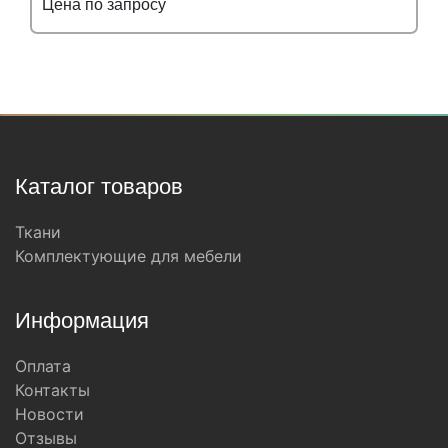
Цена по запросу
Подробнее
Узнать оптовую цену
Каталог товаров
Ткани
Комплектующие для мебели
Информация
Оплата
Контакты
Новости
Отзывы