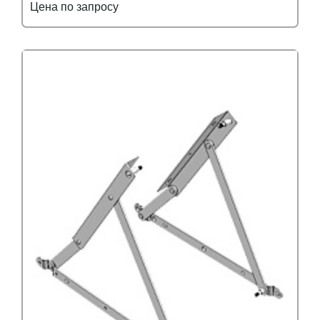
Цена по запросу
Подробнее
Узнать оптовую цену