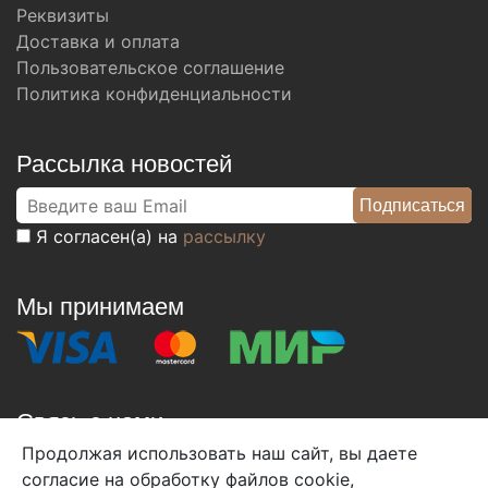
Реквизиты
Доставка и оплата
Пользовательское соглашение
Политика конфиденциальности
Рассылка новостей
Я согласен(а) на
рассылку
Мы принимаем
Связь с нами
Продолжая использовать наш сайт, вы даете
+7 (495) 933-38-08
согласие на обработку файлов cookie,