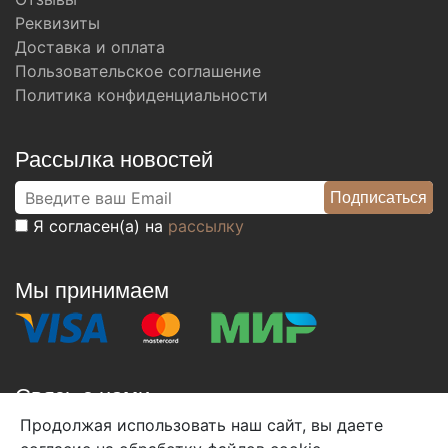
Реквизиты
Доставка и оплата
Пользовательское соглашение
Политика конфиденциальности
Рассылка новостей
Я согласен(а) на
рассылку
Мы принимаем
Связь с нами
Продолжая использовать наш сайт, вы даете
+7 (495) 933-38-08