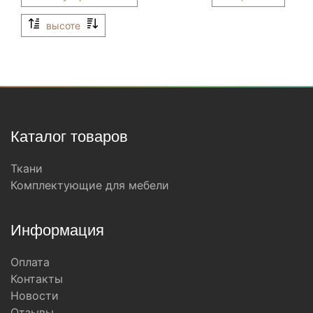
высоте
Каталог товаров
Ткани
Комплектующие для мебели
Информация
Оплата
Контакты
Новости
Отзывы