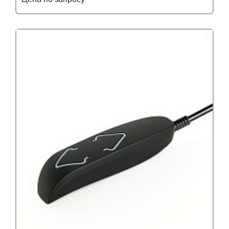
Подробнее
Узнать оптовую цену