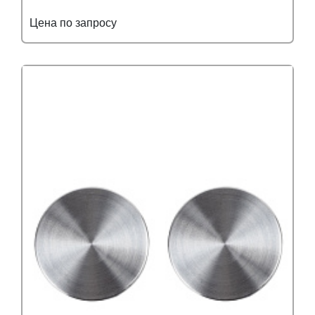
Цена по запросу
Подробнее
Узнать оптовую цену