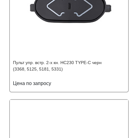
Пульт упр. встр. 2-х кн. HC230 TYPE-C черн
(3368, 5125, 5181, 5331)
Цена по запросу
Подробнее
Узнать оптовую цену