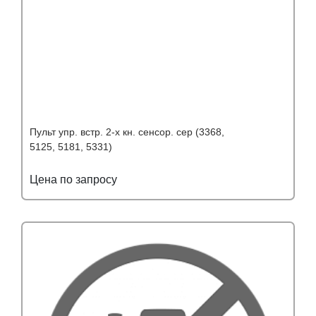
Пульт упр. встр. 2-х кн. сенсор. сер (3368,
5125, 5181, 5331)
Цена по запросу
Подробнее
Узнать оптовую цену