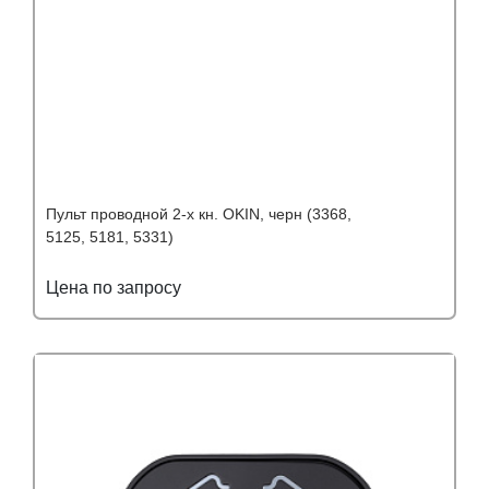
Пульт проводной 2-х кн. OKIN, черн (3368,
5125, 5181, 5331)
Цена по запросу
Подробнее
Узнать оптовую цену