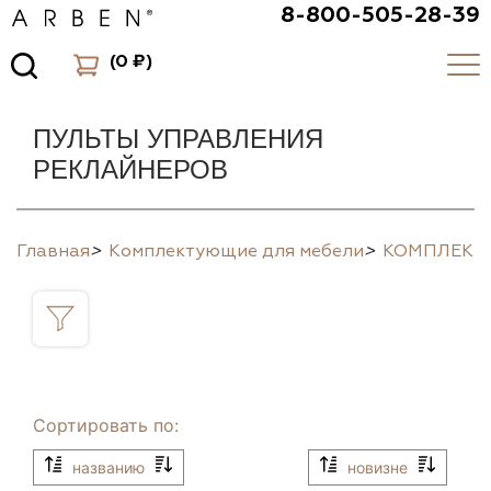
8-800-505-28-39
(
0 ₽
)
ПУЛЬТЫ УПРАВЛЕНИЯ
РЕКЛАЙНЕРОВ
Главная
>
Комплектующие для мебели
>
КОМПЛЕК
Сортировать по:
названию
новизне