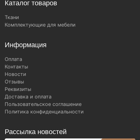
Каталог товаров
Ткани
Комплектующие для мебели
Информация
Оплата
Контакты
Новости
Отзывы
Реквизиты
Доставка и оплата
Пользовательское соглашение
Политика конфиденциальности
Рассылка новостей