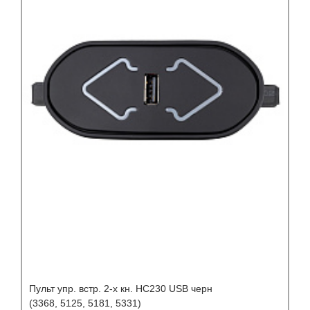
Пульт упр. встр. 2-х кн. HC230 USB черн
(3368, 5125, 5181, 5331)