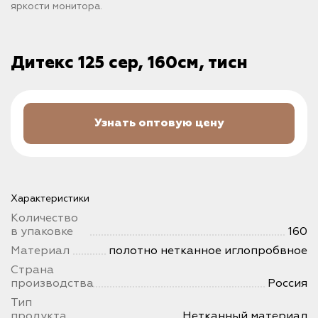
яркости монитора.
Дитекс 125 сер, 160см, тисн
Узнать оптовую цену
Характеристики
Количество
в упаковке
160
Материал
полотно нетканное иглопробвное
Страна
производства
Россия
Тип
продукта
Нетканный материал