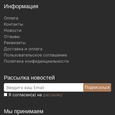
Информация
Оплата
Контакты
Новости
Отзывы
Реквизиты
Доставка и оплата
Пользовательское соглашение
Политика конфиденциальности
Рассылка новостей
Я согласен(а) на
рассылку
Мы принимаем