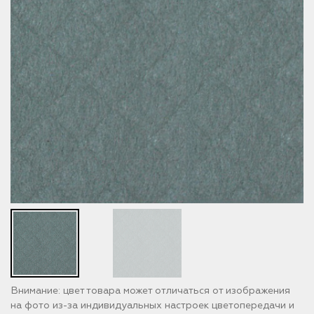
Внимание: цвет товара может отличаться от изображения
на фото из-за индивидуальных настроек цветопередачи и