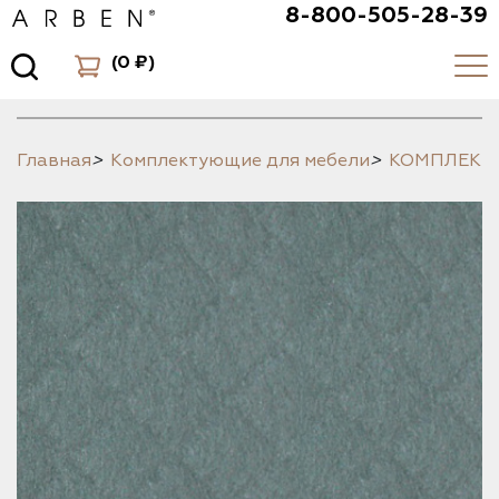
8-800-505-28-39
(
0 ₽
)
Главная
>
Комплектующие для мебели
>
КОМПЛЕК