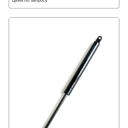
Цена по запросу
Подробнее
Узнать оптовую цену