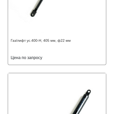
Газ/лифт ус.400-Н, 405 мм, ф22 мм
Цена по запросу
Подробнее
Узнать оптовую цену