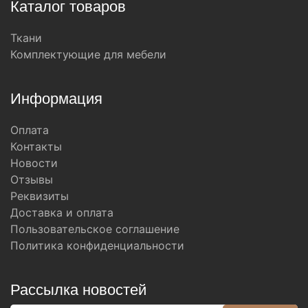
Каталог товаров
Ткани
Комплектующие для мебели
Информация
Оплата
Контакты
Новости
Отзывы
Реквизиты
Доставка и оплата
Пользовательское соглашение
Политика конфиденциальности
Рассылка новостей