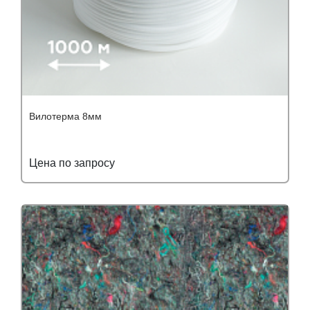
Вилотерма 8мм
Цена по запросу
Подробнее
Узнать оптовую цену