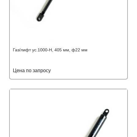
Газ/лифт ус.1000-Н, 405 мм, ф22 мм
Цена по запросу
Подробнее
Узнать оптовую цену