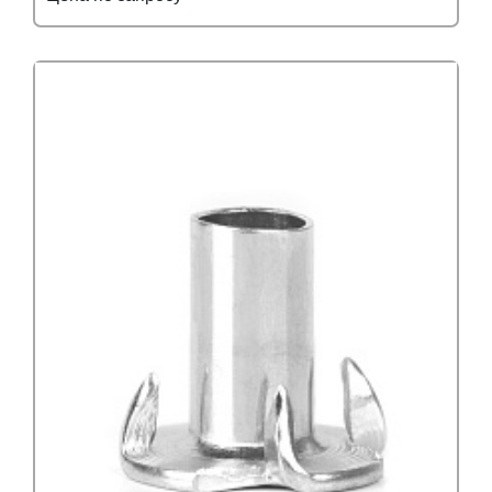
Подробнее
Узнать оптовую цену