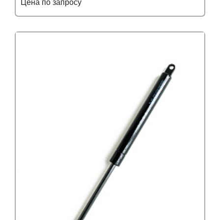
Цена по запросу
Подробнее
Узнать оптовую цену