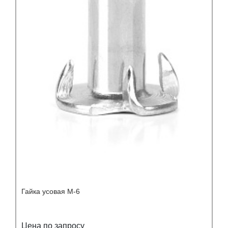
Гайка усовая М-6
Цена по запросу