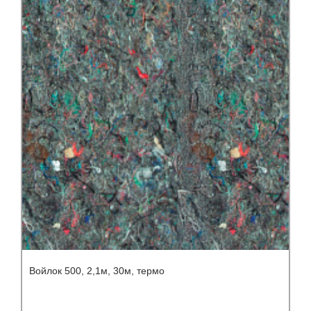
Войлок 500, 2,1м, 30м, термо