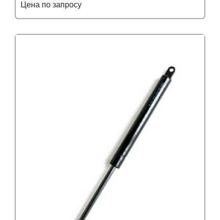
Цена по запросу
Подробнее
Узнать оптовую цену