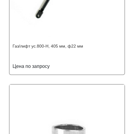
Газ/лифт ус.800-Н, 405 мм, ф22 мм
Цена по запросу
Подробнее
Узнать оптовую цену