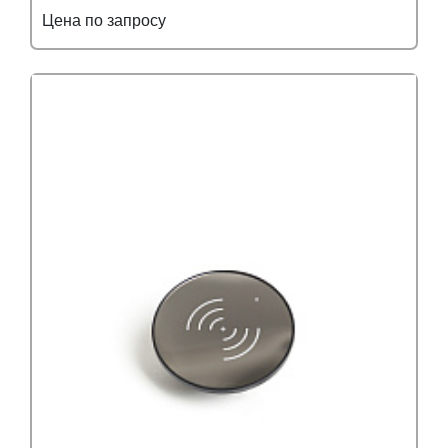
Цена по запросу
Подробнее
Узнать оптовую цену