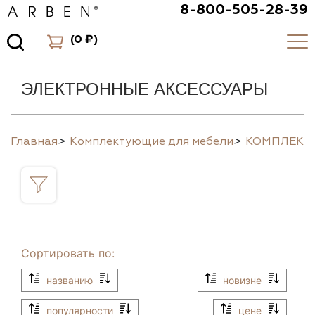
8-800-505-28-39
(
0 ₽
)
ЭЛЕКТРОННЫЕ АКСЕССУАРЫ
Главная
>
Комплектующие для мебели
>
КОМПЛЕК
Сортировать по:
названию
новизне
популярности
цене