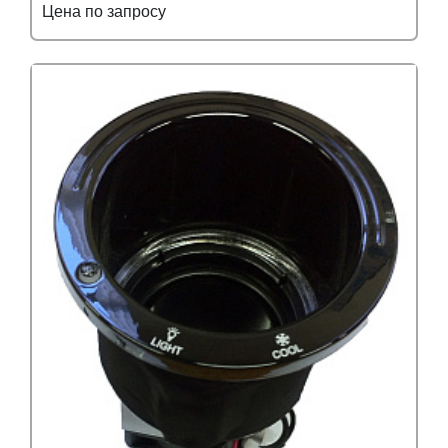
Цена по запросу
Подробнее
Узнать оптовую цену