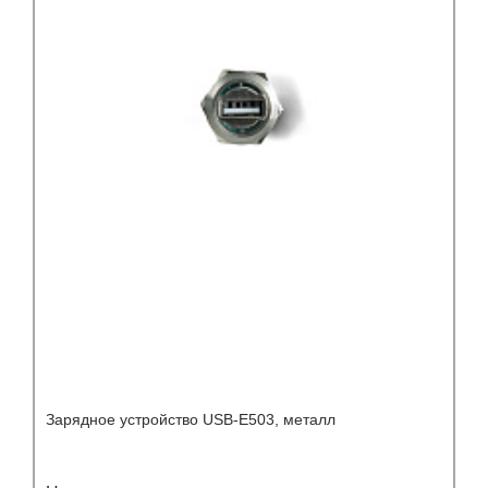
Зарядное устройство USB-Е503, металл