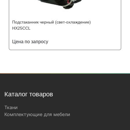
Подстаканник черный (свет-охлаждение)
HX25CCL
Цена по запросу
Подробнее
Узнать оптовую цену
Каталог товаров
Ткани
Комплектующие для мебели