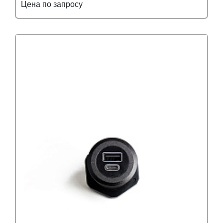
Цена по запросу
Подробнее
Узнать оптовую цену