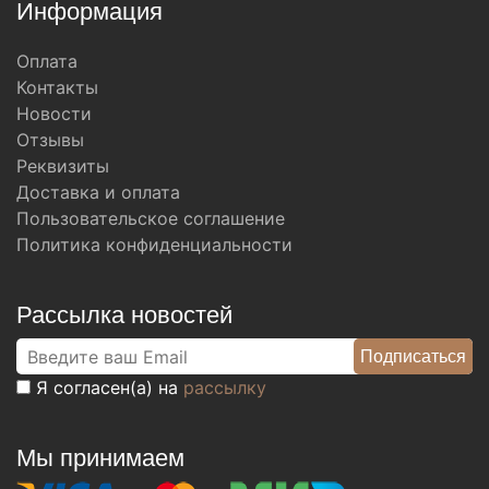
Информация
Оплата
Контакты
Новости
Отзывы
Реквизиты
Доставка и оплата
Пользовательское соглашение
Политика конфиденциальности
Рассылка новостей
Я согласен(а) на
рассылку
Мы принимаем