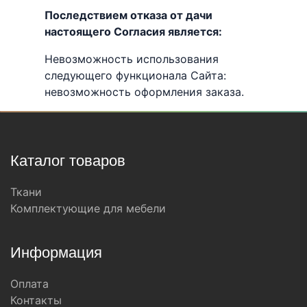
Последствием отказа от дачи
настоящего Согласия является:
Невозможность использования
следующего функционала Сайта:
невозможность оформления заказа.
Каталог товаров
Ткани
Комплектующие для мебели
Информация
Оплата
Контакты