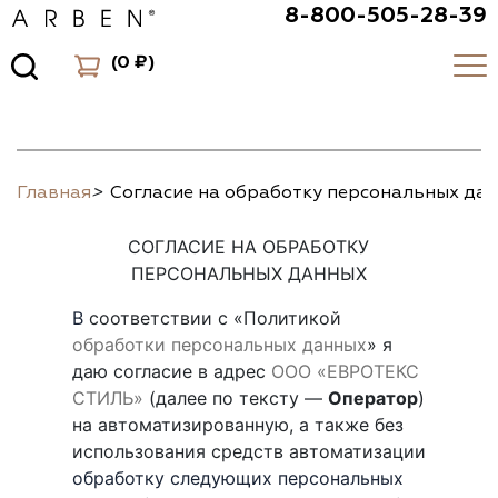
8-800-505-28-39
(
0 ₽
)
Главная
>
Согласие на обработку персональных да
СОГЛАСИЕ НА ОБРАБОТКУ
ПЕРСОНАЛЬНЫХ ДАННЫХ
В
соответствии с «Политикой
обработки персональных данных
» я
даю согласие в адрес
ООО «ЕВРОТЕКС
СТИЛЬ»
(далее по тексту —
Оператор
)
на автоматизированную, а также без
использования средств автоматизации
обработку следующих персональных