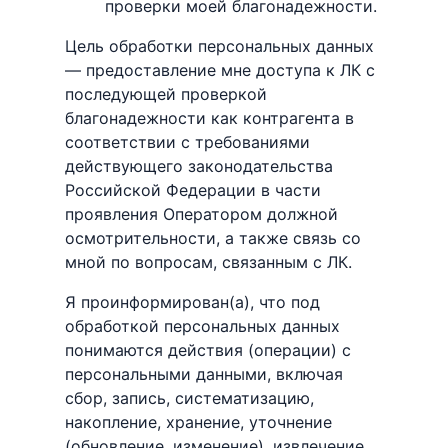
проверки моей благонадежности.
Цель обработки персональных данных
— предоставление мне доступа к ЛК с
последующей проверкой
благонадежности как контрагента в
соответствии с требованиями
действующего законодательства
Российской Федерации в части
проявления Оператором должной
осмотрительности, а также связь со
мной по вопросам, связанным с ЛК.
Я проинформирован(а), что под
обработкой персональных данных
понимаются действия (операции) с
персональными данными, включая
сбор, запись, систематизацию,
накопление, хранение, уточнение
(обновление, изменение), извлечение,