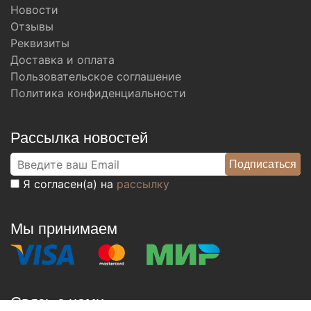
Новости
Отзывы
Реквизиты
Доставка и оплата
Пользовательское соглашение
Политика конфиденциальности
Рассылка новостей
Я согласен(а) на
рассылку
Мы принимаем
Связь с нами