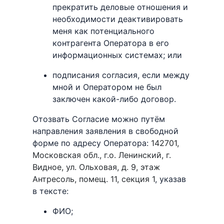
прекратить деловые отношения и
необходимости деактивировать
меня как потенциального
контрагента Оператора в его
информационных системах; или
подписания согласия, если между
мной и Оператором не был
заключен какой-либо договор.
Отозвать Согласие можно путём
направления заявления в свободной
форме по адресу Оператора:
142701,
Московская обл., г.о. Ленинский, г.
Видное, ул. Ольховая, д. 9, этаж
Антресоль, помещ. 11, секция 1
, указав
в тексте:
ФИО;