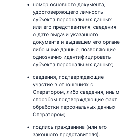
номер основного документа,
удостоверяющего личность
субъекта персональных данных
или его представителя, сведения
о дате выдачи указанного
документа и выдавшем его органе
либо иные данные, позволяющие
однозначно идентифицировать
субъекта персональных данных;
сведения, подтверждающие
участие в отношениях с
Оператором, либо сведения, иным
способом подтверждающие факт
обработки персональных данных
Оператором;
подпись гражданина (или его
законного представителя).