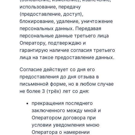
использование, передачу
(предоставление, доступ),
блокирование, удаление, уничтожение
персональных данных. Передавая
персональные данные третьего лица
Оператору, подтверждаю и
гарантирую наличие согласия третьего
лица на такое предоставление данных.
Согласие действует со дня его
предоставления до дня отзыва в
письменной форме, но в любом случае
не более 3 (трёх) лет со дня:
прекращения последнего
заключенного между мной и
Оператором договора при
условии уведомления мною
Оператора о намерении