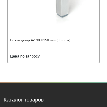
Ножка декор A-130 H150 mm (chrome)
Цена по запросу
Подробнее
Узнать оптовую цену
Каталог товаров