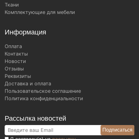
Ткани
Комплектующие для мебели
Информация
Оплата
Контакты
Новости
Отзывы
Реквизиты
Доставка и оплата
Пользовательское соглашение
Политика конфиденциальности
Рассылка новостей
Я согласен(а) на
рассылку