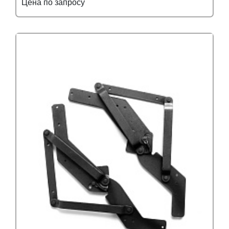
Цена по запросу
Подробнее
Узнать оптовую цену