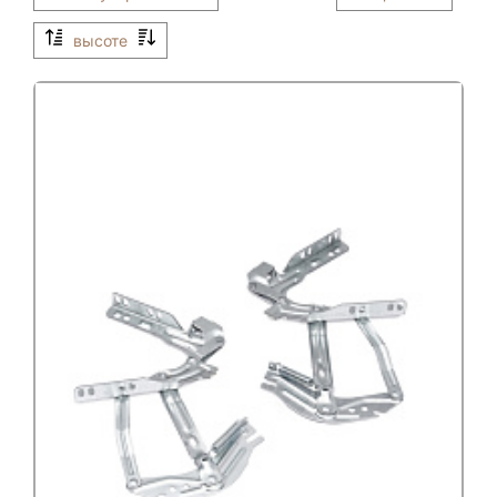
высоте