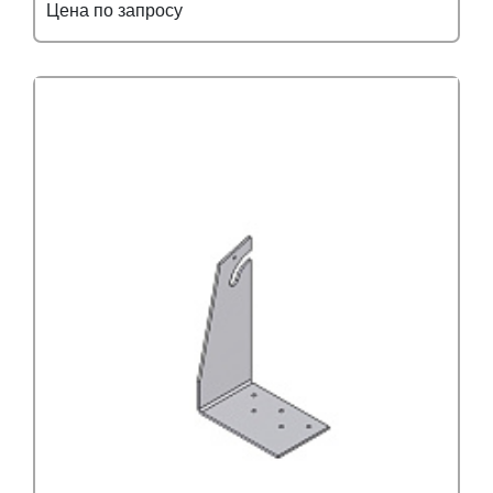
Цена по запросу
Подробнее
Узнать оптовую цену