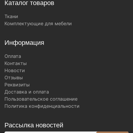
Каталог товаров
Ткани
Комплектующие для мебели
Информация
Оплата
Контакты
Новости
Отзывы
Реквизиты
Доставка и оплата
Пользовательское соглашение
Политика конфиденциальности
Рассылка новостей