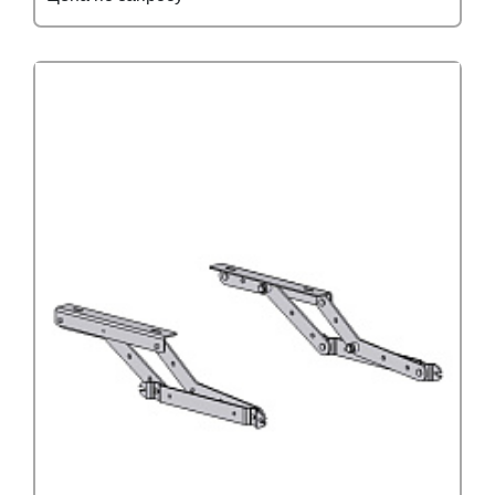
Подробнее
Узнать оптовую цену