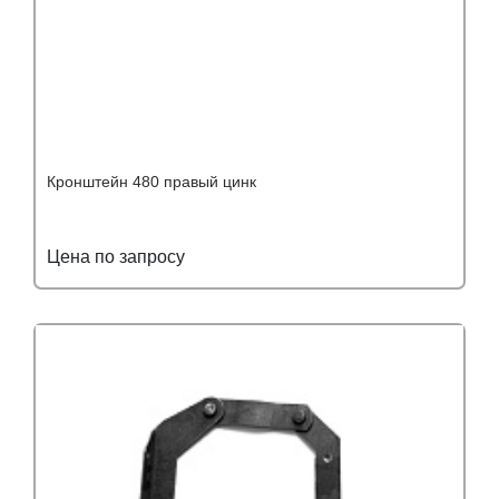
Кронштейн 480 правый цинк
Цена по запросу
Подробнее
Узнать оптовую цену