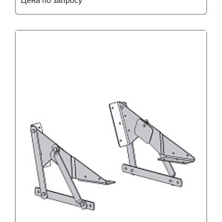
Цена по запросу
Подробнее
Узнать оптовую цену