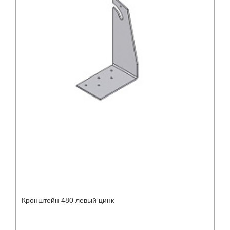
Кронштейн 480 левый цинк