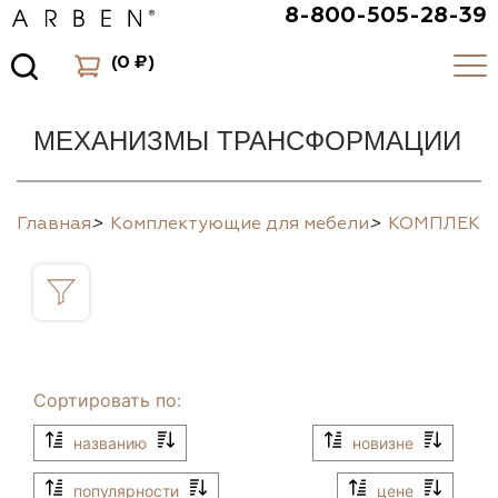
8-800-505-28-39
(
0 ₽
)
МЕХАНИЗМЫ ТРАНСФОРМАЦИИ
Главная
>
Комплектующие для мебели
>
КОМПЛЕК
Сортировать по:
названию
новизне
популярности
цене