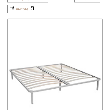
высоте