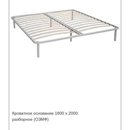
Кроватное основание 1800 х 2000
разборное (ОЗМФ)