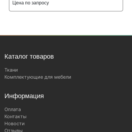
Цена по запросу
Подробнее
Узнать оптовую цену
Каталог товаров
Ткани
Комплектующие для мебели
Информация
Оплата
Контакты
Новости
Отзывы