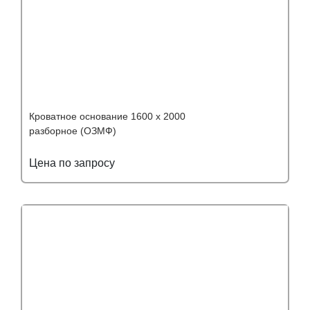
Кроватное основание 1600 х 2000
разборное (ОЗМФ)
Цена по запросу
Подробнее
Узнать оптовую цену