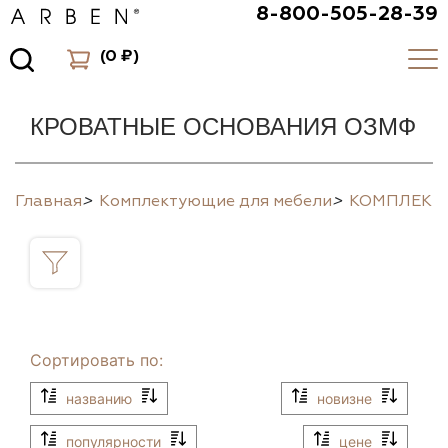
8-800-505-28-39
(
0 ₽
)
КРОВАТНЫЕ ОСНОВАНИЯ ОЗМФ
Главная
>
Комплектующие для мебели
>
КОМПЛЕК
Сортировать по:
названию
новизне
популярности
цене