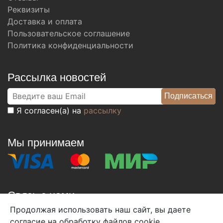
Реквизиты
Доставка и оплата
Пользовательское соглашение
Политика конфиденциальности
Рассылка новостей
Я согласен(а) на
рассылку
Мы принимаем
Связь с нами
Продолжая использовать наш сайт, вы даете
+7 (495) 933-38-08
согласие на обработку файлов cookie,