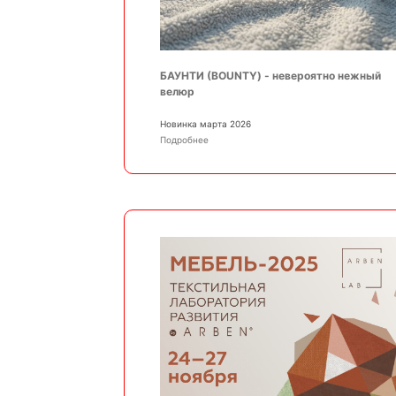
БАУНТИ (BOUNTY) - невероятно нежный
велюр
Новинка марта 2026
Подробнее