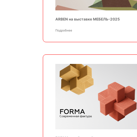
ARBEN на выставке МЕБЕЛЬ-2025
Подробнее