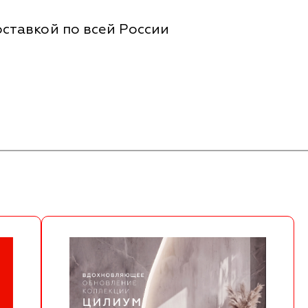
ставкой по всей России