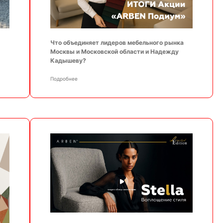
Что объединяет лидеров мебельного рынка
Москвы и Московской области и Надежду
Кадышеву?
Подробнее