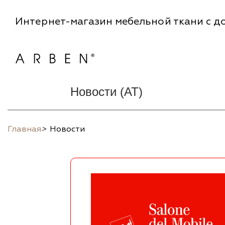
Интернет-магазин мебельной ткани с до
Новости (AT)
Главная
>
Новости