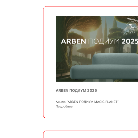
ARBEN ПОДИУМ 2025
Акцию “ARBEN ПОДИУМ MAGIC PLANET”
Подробнее