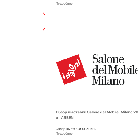
Подробнее
Обзор выставки Salone del Mobile. Milano 2
от ARBEN
Обзор выставки от ARBEN
Подробнее