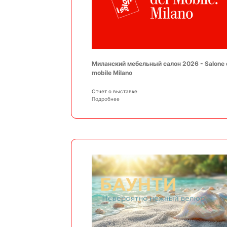
Миланский мебельный салон 2026 - Salone 
mobile Milano
Отчет о выставке
Подробнее