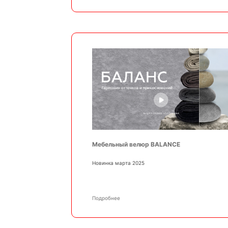
Мебельный велюр BALANCE
Новинка марта 2025
Подробнее