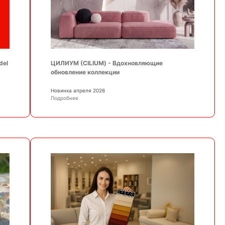
ЦИЛИУМ (CILIUM) - Вдохновляющие
del
обновление коллекции
Новинка апреля 2026
Подробнее