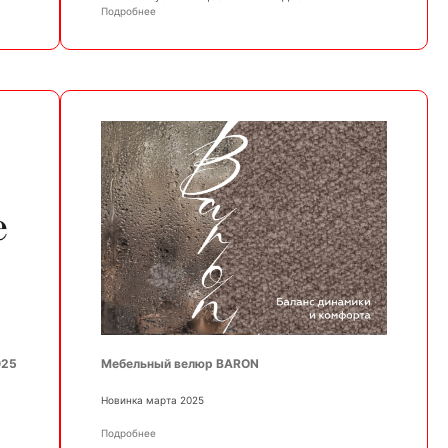
Подробнее
025
Мебельный велюр BARON
Новинка марта 2025
Подробнее