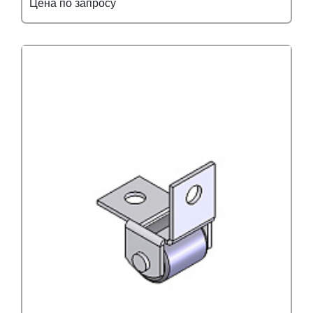
Цена по запросу
Подробнее
Узнать оптовую цену