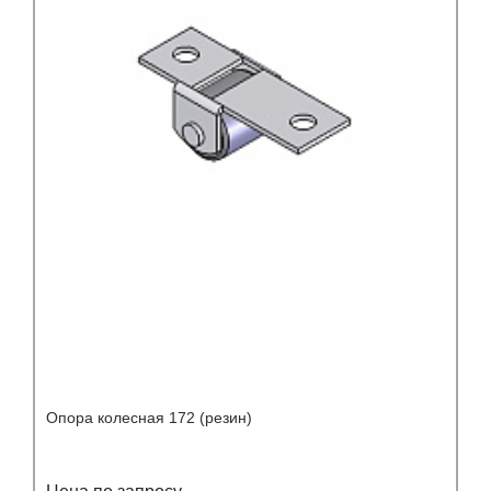
Опора колесная 172 (резин)