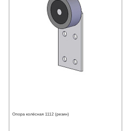
Опора колёсная 1112 (резин)