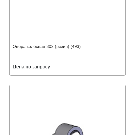
Опора колёсная 302 (резин) (493)
Цена по запросу
Подробнее
Узнать оптовую цену