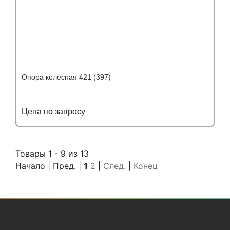
Опора колёсная 421 (397)
Цена по запросу
Подробнее
Узнать оптовую цену
Товары 1 - 9 из 13
Начало | Пред. |
1
2
|
След.
|
Конец