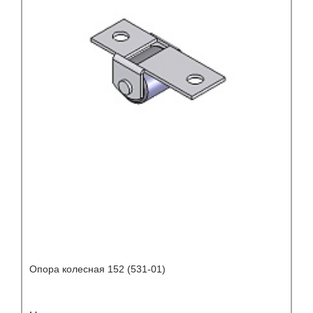
Опора колесная 152 (531-01)