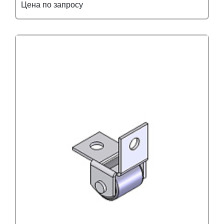
Цена по запросу
Подробнее
Узнать оптовую цену