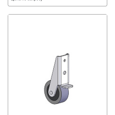
Подробнее
Узнать оптовую цену