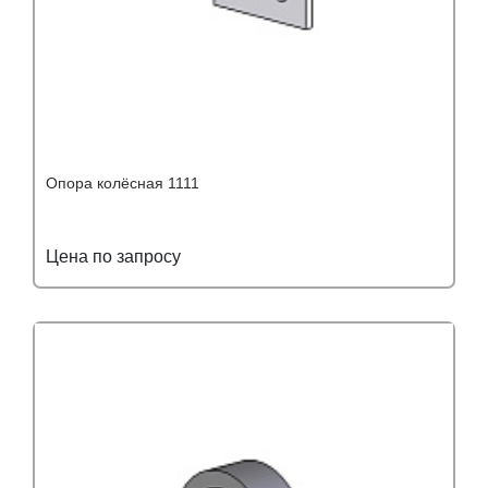
Опора колёсная 1111
Цена по запросу
Подробнее
Узнать оптовую цену