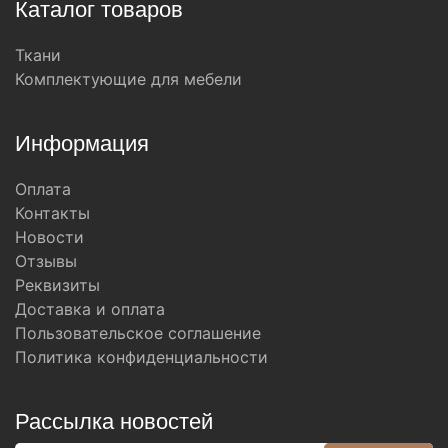
Каталог товаров
Ткани
Комплектующие для мебели
Информация
Оплата
Контакты
Новости
Отзывы
Реквизиты
Доставка и оплата
Пользовательское соглашение
Политика конфиденциальности
Рассылка новостей