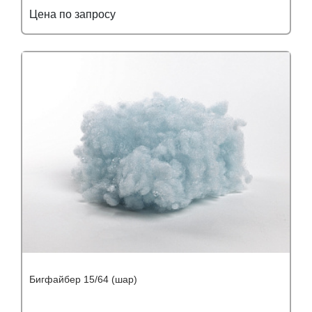
Цена по запросу
Подробнее
Узнать оптовую цену
Бигфайбер 15/64 (шар)