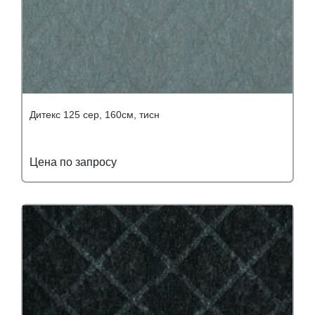
Дитекс 125 сер, 160см, тисн
Цена по запросу
Подробнее
Узнать оптовую цену