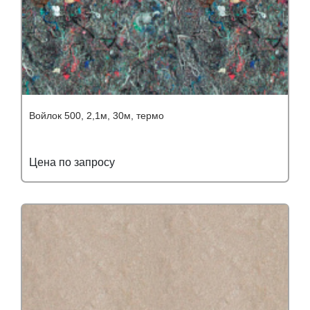
Войлок 500, 2,1м, 30м, термо
Цена по запросу
Подробнее
Узнать оптовую цену