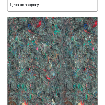
Цена по запросу
Подробнее
Узнать оптовую цену