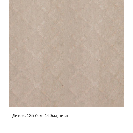
Дитекс 125 беж, 160см, тисн