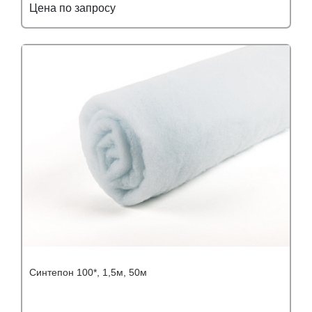
Цена по запросу
Подробнее
Узнать оптовую цену
Синтепон 100*, 1,5м, 50м