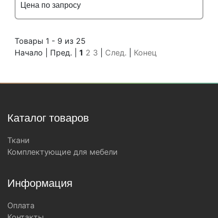
Цена по запросу
Подробнее
Узнать оптовую цену
Товары 1 - 9 из 25
Начало | Пред. |
1
2
3
|
След.
|
Конец
Каталог товаров
Ткани
Комплектующие для мебели
Информация
Оплата
Контакты