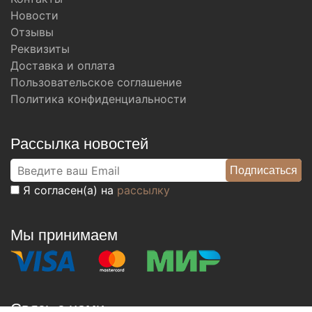
Новости
Отзывы
Реквизиты
Доставка и оплата
Пользовательское соглашение
Политика конфиденциальности
Рассылка новостей
Я согласен(а) на
рассылку
Мы принимаем
Связь с нами