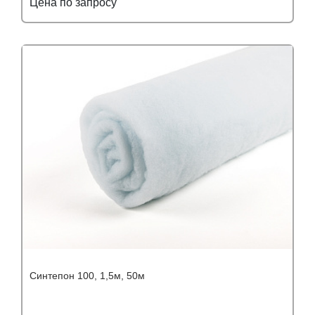
Цена по запросу
Подробнее
Узнать оптовую цену
Синтепон 100, 1,5м, 50м