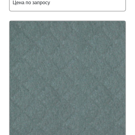
Цена по запросу
Подробнее
Узнать оптовую цену