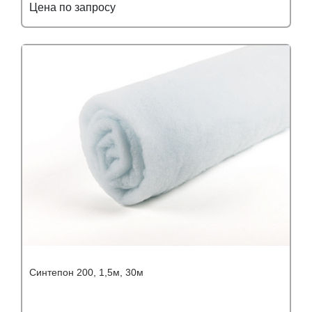
Цена по запросу
Подробнее
Узнать оптовую цену
Синтепон 200, 1,5м, 30м