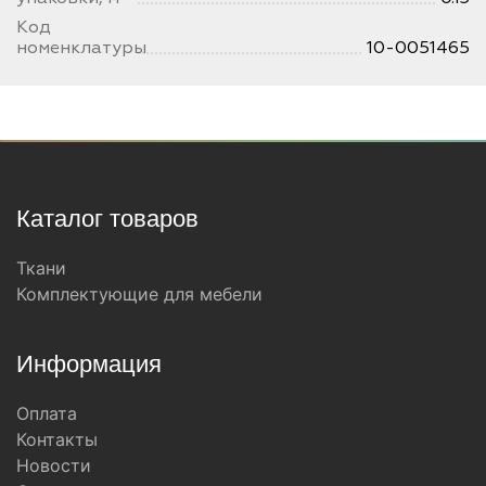
Код
номенклатуры
10-0051465
Каталог товаров
Ткани
Комплектующие для мебели
Информация
Оплата
Контакты
Новости