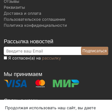
Отзывы
Реквизиты
Доставка и оплата
Пользовательское соглашение
Политика конфиденциальности
Рассылка новостей
Я согласен(а) на
рассылку
Мы принимаем
Связь с нами
Продолжая использовать наш сайт, вы даете
+7 (495) 933-38-08