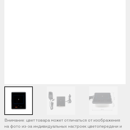
Внимание: цвет товара может отличаться от изображения
на фото из-за индивидуальных настроек цветопередачи и