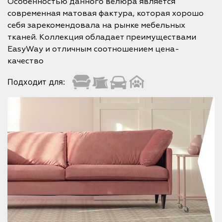
Особенностью данного велюра является
современная матовая фактура, которая хорошо
себя зарекомендовала на рынке мебельных
тканей. Коллекция обладает преимуществами
EasyWay и отличным соотношением цена-
качество
Подходит для: