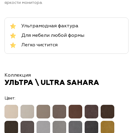
яркости монитора.
Ультрамодная фактура
Для мебели любой формы
Легко чистится
Коллекция
УЛЬТРА \ ULTRA SAHARA
Цвет: