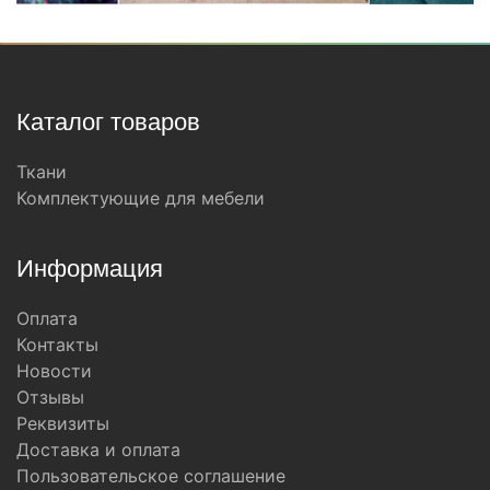
Каталог товаров
Ткани
Комплектующие для мебели
Информация
Оплата
Контакты
Новости
Отзывы
Реквизиты
Доставка и оплата
Пользовательское соглашение