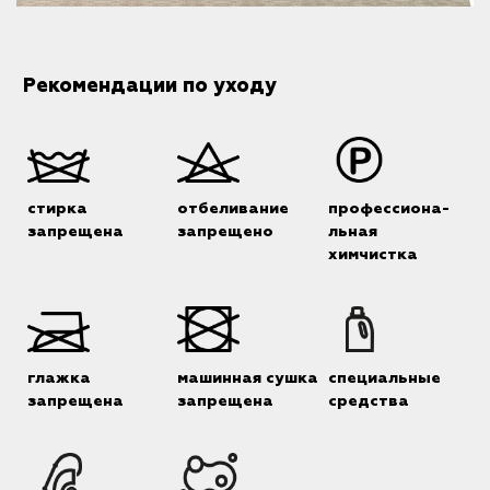
Рекомендации по уходу
стирка
отбеливание
профессиона-
запрещена
запрещено
льная
химчистка
глажка
машинная сушка
специальные
запрещена
запрещена
средства