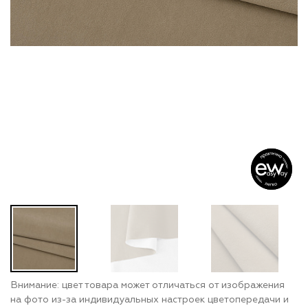
Внимание: цвет товара может отличаться от изображения
на фото из-за индивидуальных настроек цветопередачи и