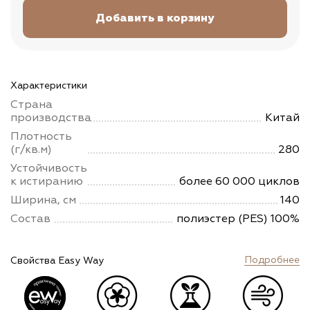
Характеристики
Страна
производства
Китай
Плотность
(г/кв.м)
280
Устойчивость
к истиранию
более 60 000 циклов
Ширина, см
140
Состав
полиэстер (PES) 100%
Подробнее
Свойства Easy Way