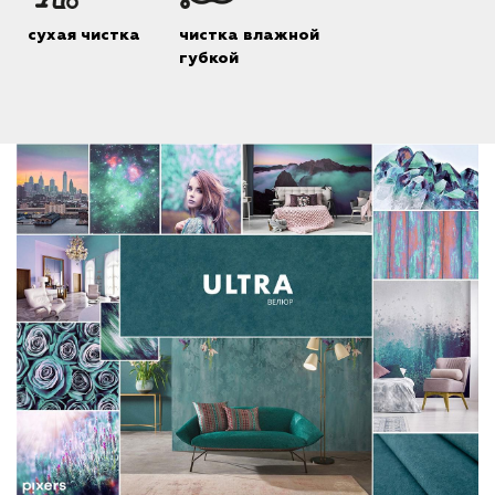
сухая чистка
чистка влажной
губкой