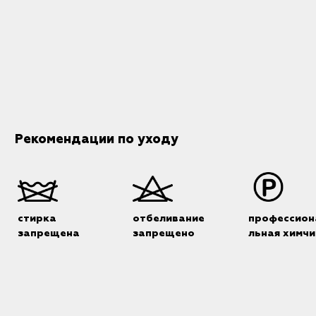
Рекомендации по уходу
стирка
отбеливание
профессион
запрещена
запрещено
льная химчи