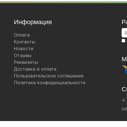
Информация
Р
Оплата
Контакты
Новости
Отзывы
М
Реквизиты
Доставка и оплата
Пользовательское соглашение
Политика конфиденциальности
С
+
in