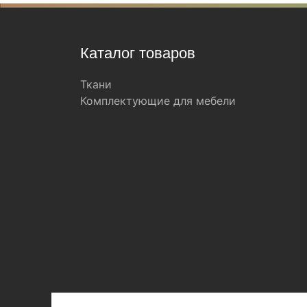
Каталог товаров
Ткани
Комплектующие для мебели