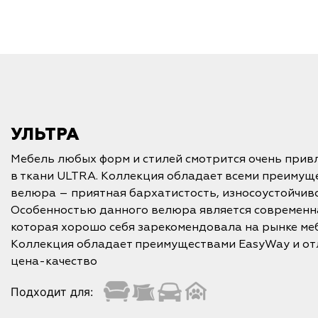
УЛЬТРА
Мебель любых форм и стилей смотрится очень прив
в ткани ULTRA. Коллекция обладает всеми преимущ
велюра – приятная бархатистость, износоустойчивос
Особенностью данного велюра является современн
которая хорошо себя зарекомендовала на рынке ме
Коллекция обладает преимуществами EasyWay и о
цена-качество
Подходит для: