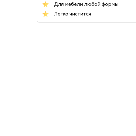
Для мебели любой формы
Легко чистится