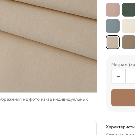
Метраж (кр
зображения на фото из-за индивидуальных
Характеристи