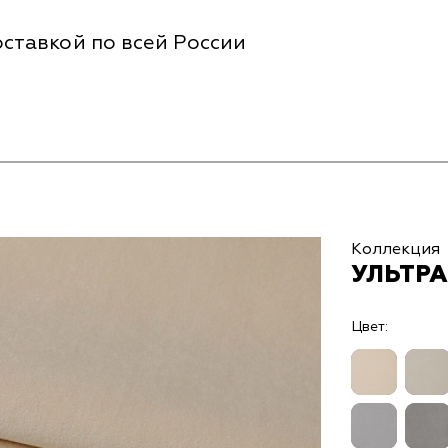
ставкой по всей России
Коллекция
УЛЬТРА
Цвет: