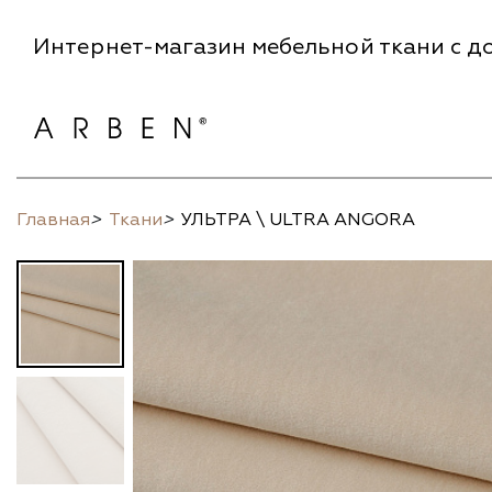
Интернет-магазин мебельной ткани с до
Главная
>
Ткани
>
УЛЬТРА \ ULTRA ANGORA