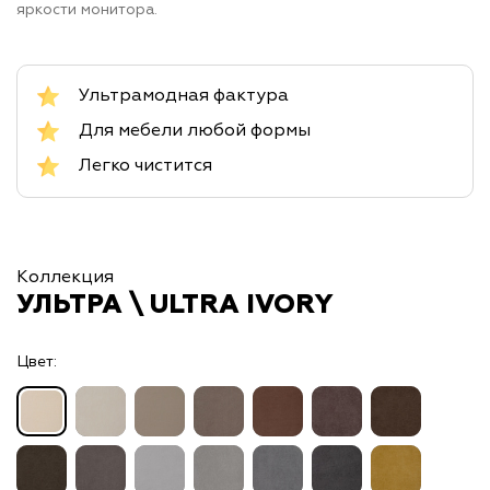
яркости монитора.
Ультрамодная фактура
Для мебели любой формы
Легко чистится
Коллекция
УЛЬТРА \ ULTRA IVORY
Цвет: