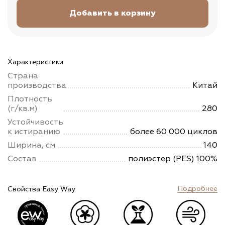
Характеристики
Страна
производства
Китай
Плотность
(г/кв.м)
280
Устойчивость
к истиранию
более 60 000 циклов
Ширина, см
140
Состав
полиэстер (PES) 100%
Подробнее
Свойства Easy Way