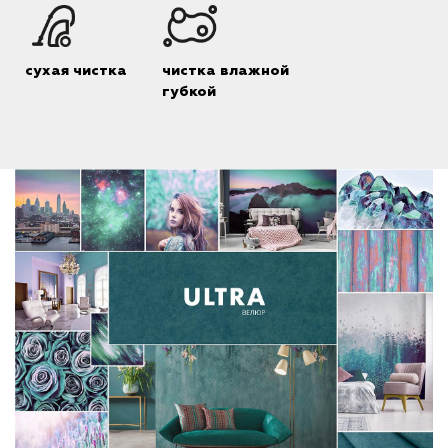
сухая чистка
чистка влажной
губкой