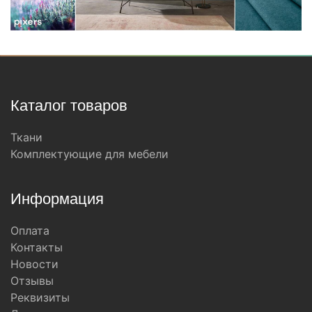
Каталог товаров
Ткани
Комплектующие для мебели
Информация
Оплата
Контакты
Новости
Отзывы
Реквизиты