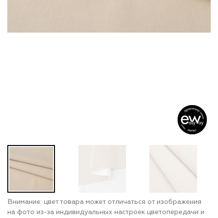
Внимание: цвет товара может отличаться от изображения
на фото из-за индивидуальных настроек цветопередачи и