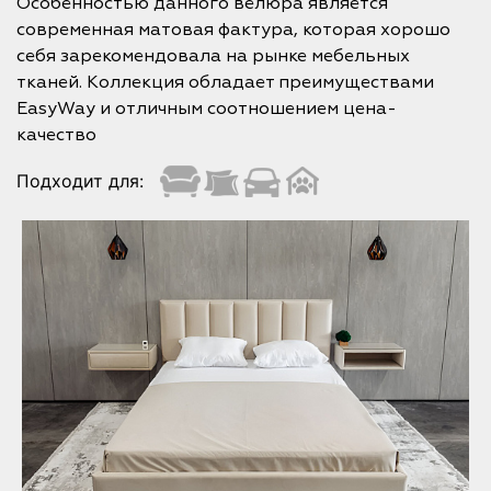
Особенностью данного велюра является
современная матовая фактура, которая хорошо
себя зарекомендовала на рынке мебельных
тканей. Коллекция обладает преимуществами
EasyWay и отличным соотношением цена-
качество
Подходит для: