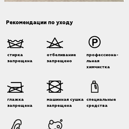
Рекомендации по уходу
стирка
отбеливание
профессиона-
запрещена
запрещено
льная
химчистка
глажка
машинная сушка
специальные
запрещена
запрещена
средства