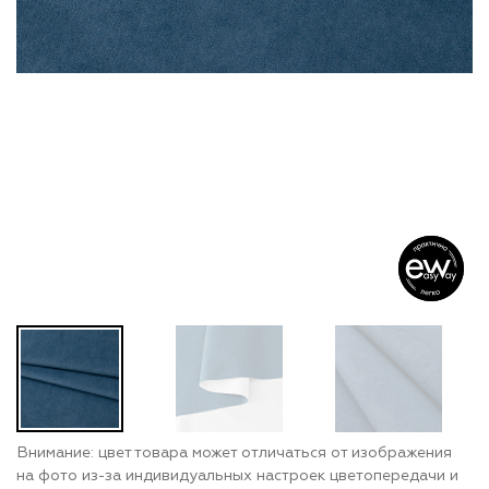
Внимание: цвет товара может отличаться от изображения
на фото из-за индивидуальных настроек цветопередачи и