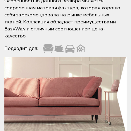
Особенностью данного велюра является
современная матовая фактура, которая хорошо
себя зарекомендовала на рынке мебельных
тканей. Коллекция обладает преимуществами
EasyWay и отличным соотношением цена-
качество
Подходит для: