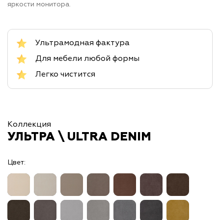
яркости монитора.
Ультрамодная фактура
Для мебели любой формы
Легко чистится
Коллекция
УЛЬТРА \ ULTRA DENIM
Цвет: