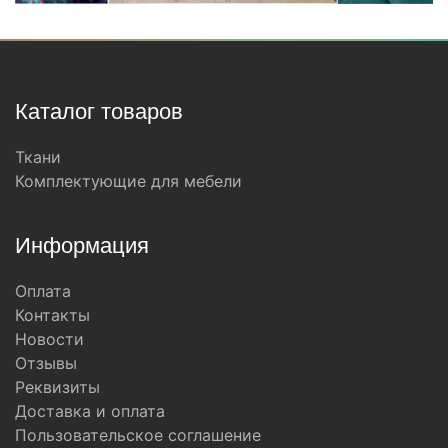
Каталог товаров
Ткани
Комплектующие для мебели
Информация
Оплата
Контакты
Новости
Отзывы
Реквизиты
Доставка и оплата
Пользовательское соглашение