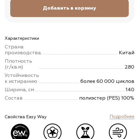
Характеристики
Страна
производства
Китай
Плотность
(г/кв.м)
280
Устойчивость
к истиранию
более 60 000 циклов
Ширина, см
140
Состав
полиэстер (PES) 100%
Подробнее
Свойства Easy Way