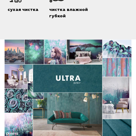
сухая чистка
чистка влажной
губкой