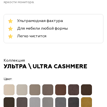
яркости монитора.
Ультрамодная фактура
Для мебели любой формы
Легко чистится
Коллекция
УЛЬТРА \ ULTRA CASHMERE
Цвет: