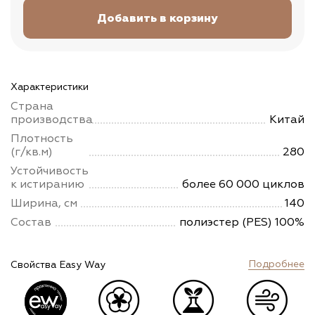
Характеристики
Страна
производства
Китай
Плотность
(г/кв.м)
280
Устойчивость
к истиранию
более 60 000 циклов
Ширина, см
140
Состав
полиэстер (PES) 100%
Подробнее
Свойства Easy Way