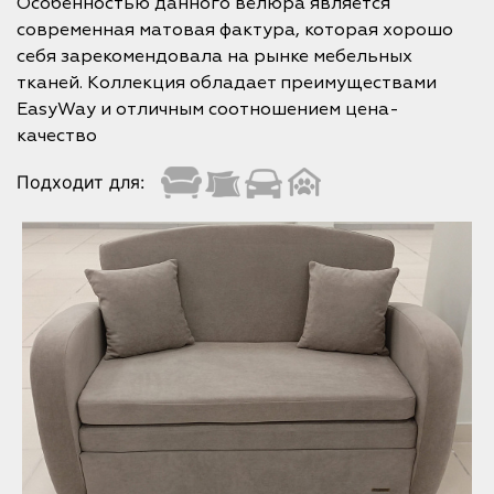
Особенностью данного велюра является
современная матовая фактура, которая хорошо
себя зарекомендовала на рынке мебельных
тканей. Коллекция обладает преимуществами
EasyWay и отличным соотношением цена-
качество
Подходит для: