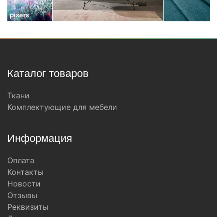
Каталог товаров
Ткани
Комплектующие для мебели
Информация
Оплата
Контакты
Новости
Отзывы
Реквизиты