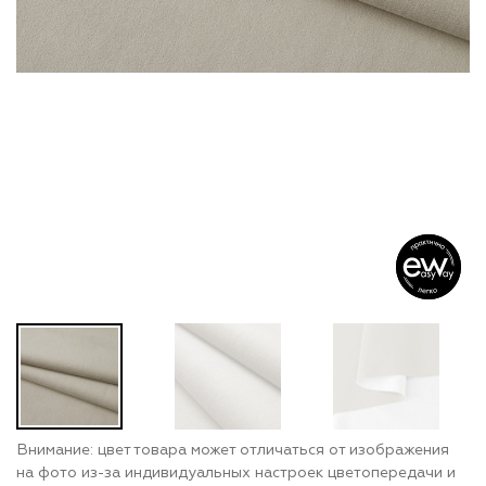
Внимание: цвет товара может отличаться от изображения
на фото из-за индивидуальных настроек цветопередачи и