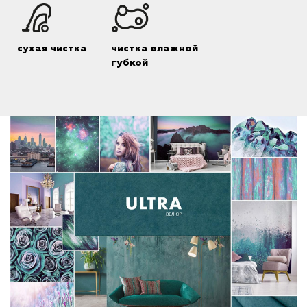
сухая чистка
чистка влажной
губкой