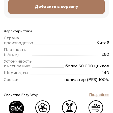
Характеристики
Страна
производства
Китай
Плотность
(г/кв.м)
280
Устойчивость
к истиранию
более 60 000 циклов
Ширина, см
140
Состав
полиэстер (PES) 100%
Подробнее
Свойства Easy Way