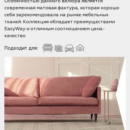
Особенностью данного велюра является
современная матовая фактура, которая хорошо
себя зарекомендовала на рынке мебельных
тканей. Коллекция обладает преимуществами
EasyWay и отличным соотношением цена-
качество
Подходит для: