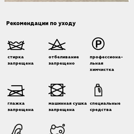
Рекомендации по уходу
стирка
отбеливание
профессиона-
запрещена
запрещено
льная
химчистка
глажка
машинная сушка
специальные
запрещена
запрещена
средства