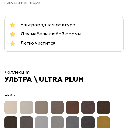
яркости монитора.
Ультрамодная фактура
Для мебели любой формы
Легко чистится
Коллекция
УЛЬТРА \ ULTRA PLUM
Цвет: