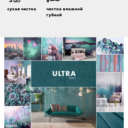
сухая чистка
чистка влажной
губкой