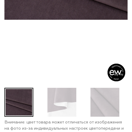
Внимание: цвет товара может отличаться от изображения
на фото из-за индивидуальных настроек цветопередачи и