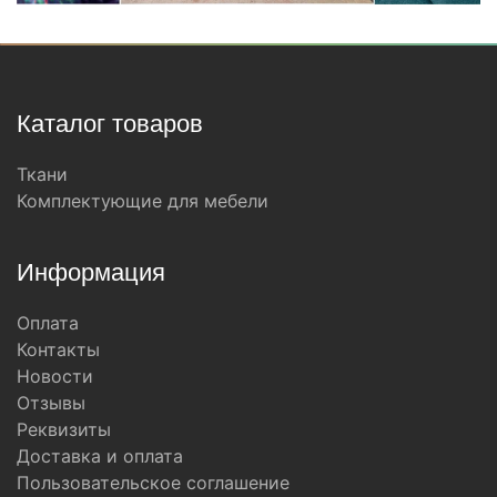
Каталог товаров
Ткани
Комплектующие для мебели
Информация
Оплата
Контакты
Новости
Отзывы
Реквизиты
Доставка и оплата
Пользовательское соглашение