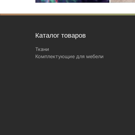
Каталог товаров
Ткани
Комплектующие для мебели