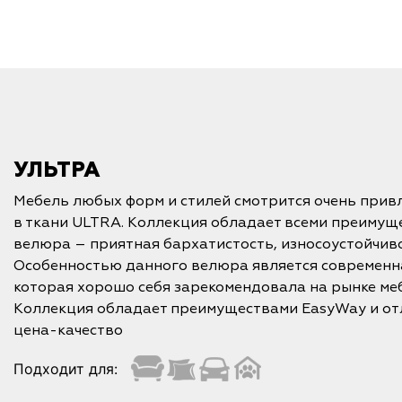
УЛЬТРА
Мебель любых форм и стилей смотрится очень прив
в ткани ULTRA. Коллекция обладает всеми преимущ
велюра – приятная бархатистость, износоустойчивос
Особенностью данного велюра является современн
которая хорошо себя зарекомендовала на рынке ме
Коллекция обладает преимуществами EasyWay и о
цена-качество
Подходит для: