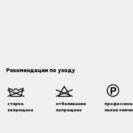
Рекомендации по уходу
стирка
отбеливание
профессион
запрещена
запрещено
льная химчи