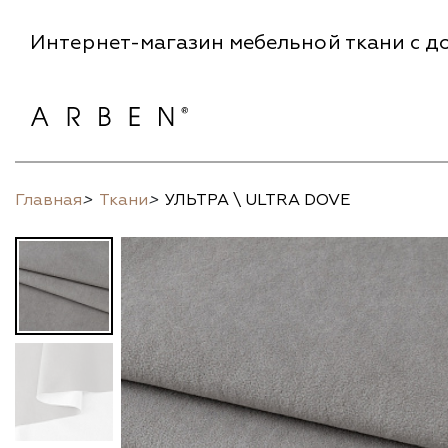
Интернет-магазин мебельной ткани с до
Главная
>
Ткани
>
УЛЬТРА \ ULTRA DOVE