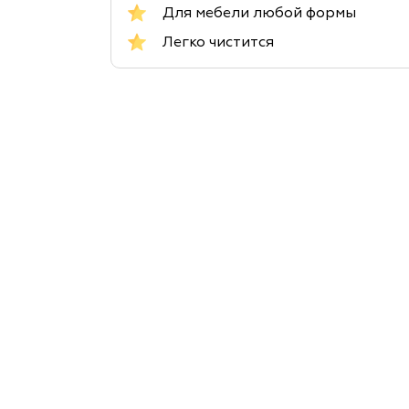
Для мебели любой формы
Легко чистится