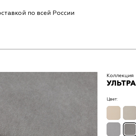
ставкой по всей России
Коллекция
УЛЬТРА
Цвет: