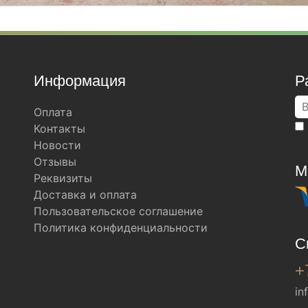
Информация
Р
Оплата
Контакты
Новости
Отзывы
М
Реквизиты
Доставка и оплата
Пользовательское соглашение
Политика конфиденциальности
С
+
in