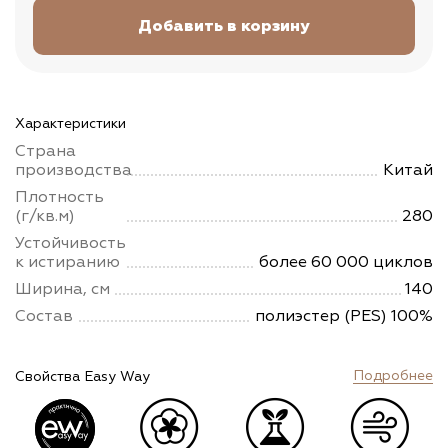
Характеристики
Страна
производства
Китай
Плотность
(г/кв.м)
280
Устойчивость
к истиранию
более 60 000 циклов
Ширина, см
140
Состав
полиэстер (PES) 100%
Подробнее
Свойства Easy Way