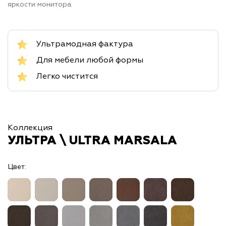
яркости монитора.
Ультрамодная фактура
Для мебели любой формы
Легко чистится
Коллекция
УЛЬТРА \ ULTRA MARSALA
Цвет: