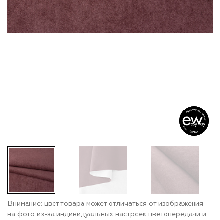
Внимание: цвет товара может отличаться от изображения
на фото из-за индивидуальных настроек цветопередачи и