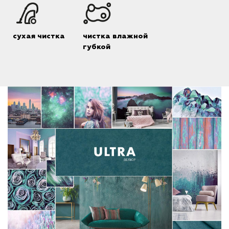
сухая чистка
чистка влажной
губкой