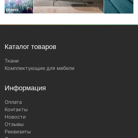
Каталог товаров
Ткани
Комплектующие для мебели
Информация
Оплата
Контакты
Новости
Отзывы
Реквизиты