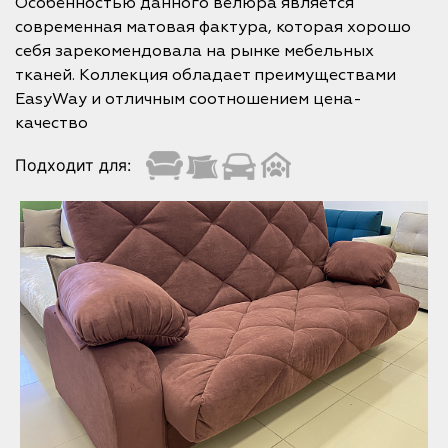
Особенностью данного велюра является
современная матовая фактура, которая хорошо
себя зарекомендовала на рынке мебельных
тканей. Коллекция обладает преимуществами
EasyWay и отличным соотношением цена-
качество
Подходит для: