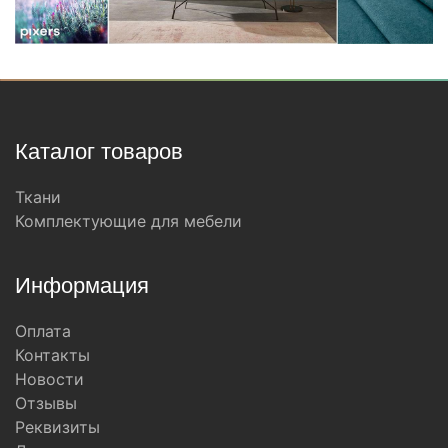
Каталог товаров
Ткани
Комплектующие для мебели
Информация
Оплата
Контакты
Новости
Отзывы
Реквизиты