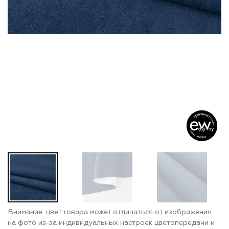
Внимание: цвет товара может отличаться от изображения
на фото из-за индивидуальных настроек цветопередачи и