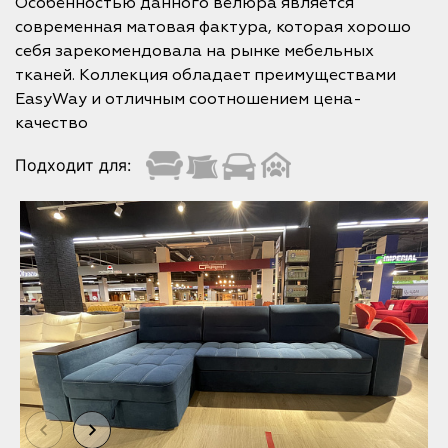
Особенностью данного велюра является
современная матовая фактура, которая хорошо
себя зарекомендовала на рынке мебельных
тканей. Коллекция обладает преимуществами
EasyWay и отличным соотношением цена-
качество
Подходит для: