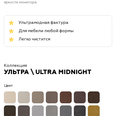
яркости монитора.
Ультрамодная фактура
Для мебели любой формы
Легко чистится
Коллекция
УЛЬТРА \ ULTRA MIDNIGHT
Цвет: