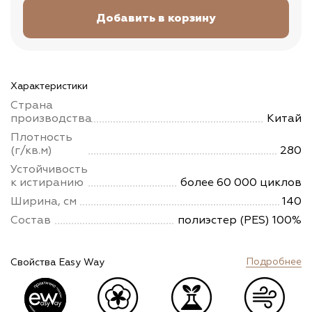
Характеристики
Страна
производства
Китай
Плотность
(г/кв.м)
280
Устойчивость
к истиранию
более 60 000 циклов
Ширина, см
140
Состав
полиэстер (PES) 100%
Подробнее
Свойства Easy Way