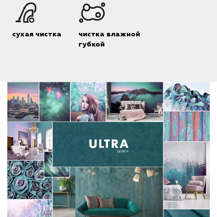
сухая чистка
чистка влажной
губкой