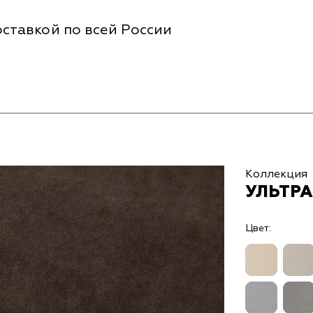
ставкой по всей России
Коллекция
УЛЬТРА
Цвет: