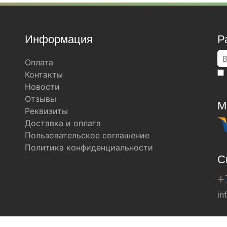
Информация
Р
Оплата
Контакты
Новости
Отзывы
М
Реквизиты
Доставка и оплата
Пользовательское соглашение
Политика конфиденциальности
С
+
in