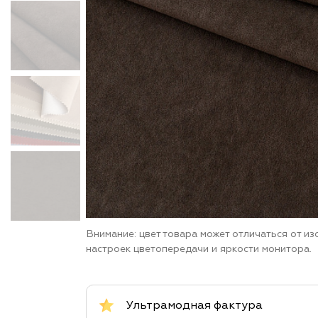
Внимание: цвет товара может отличаться от и
настроек цветопередачи и яркости монитора.
Ультрамодная фактура