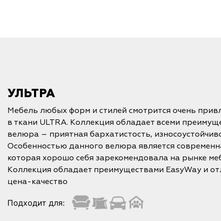
УЛЬТРА
Мебель любых форм и стилей смотрится очень прив
в ткани ULTRA. Коллекция обладает всеми преимущ
велюра – приятная бархатистость, износоустойчивос
Особенностью данного велюра является современн
которая хорошо себя зарекомендовала на рынке ме
Коллекция обладает преимуществами EasyWay и о
цена-качество
Подходит для: