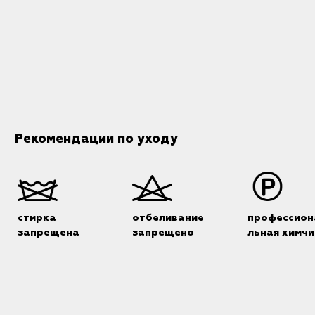
Рекомендации по уходу
стирка
отбеливание
профессион
запрещена
запрещено
льная химчи