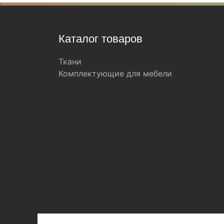
Каталог товаров
Ткани
Комплектующие для мебели