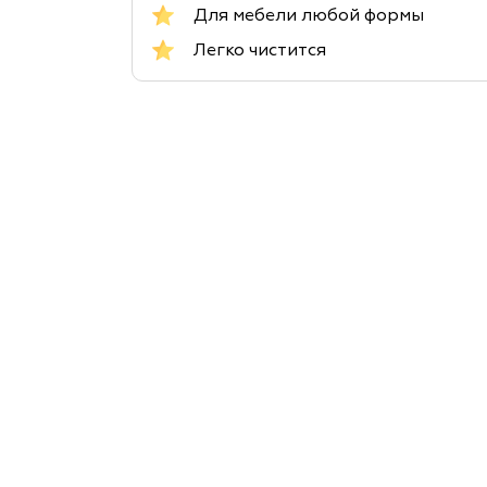
Для мебели любой формы
Легко чистится