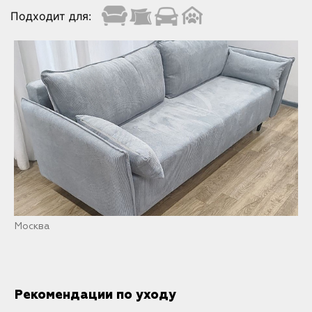
Подходит для:
Москва
Рекомендации по уходу