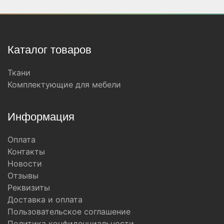
Каталог товаров
Ткани
Комплектующие для мебели
Информация
Оплата
Контакты
Новости
Отзывы
Реквизиты
Доставка и оплата
Пользовательское соглашение
Политика конфиденциальности