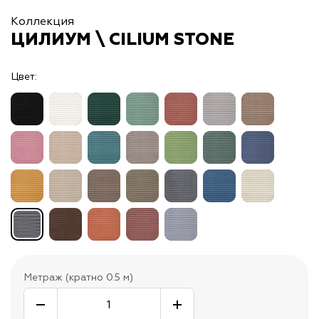
Коллекция
ЦИЛИУМ \ CILIUM STONE
Цвет:
Метраж (кратно 0.5 м)