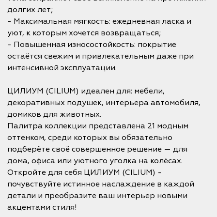
долгих лет;
- Максимальная мягкость: ежедневная ласка и
уют, к которым хочется возвращаться;
- Повышенная износостойкость: покрытие
остаётся свежим и привлекательным даже при
интенсивной эксплуатации.
ЦИЛИУМ (CILIUM) идеален для: мебели,
декоративных подушек, интерьера автомобиля,
домиков для животных.
Палитра коллекции представлена 21 модным
оттенком, среди которых вы обязательно
подберёте своё совершенное решение — для
дома, офиса или уютного уголка на колёсах.
Откройте для себя ЦИЛИУМ (CILIUM) -
почувствуйте истинное наслаждение в каждой
детали и преобразите ваш интерьер новыми
акцентами стиля!