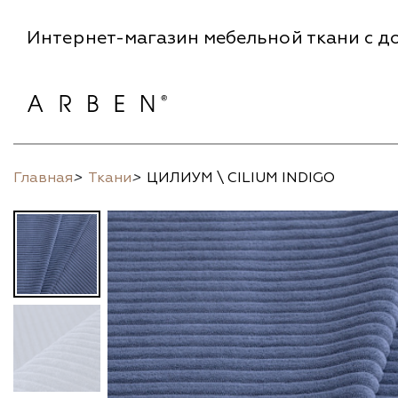
Интернет-магазин мебельной ткани с до
Главная
>
Ткани
>
ЦИЛИУМ \ CILIUM INDIGO