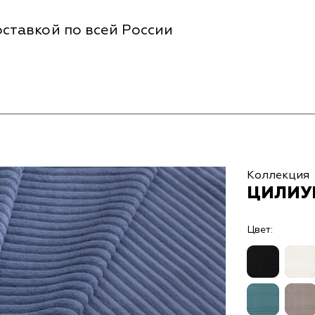
ставкой по всей России
Коллекция
ЦИЛИУМ
Цвет: