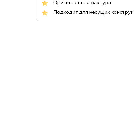
Оригинальная фактура
Подходит для несущих констру