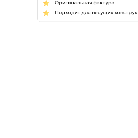
Оригинальная фактура
Подходит для несущих констру