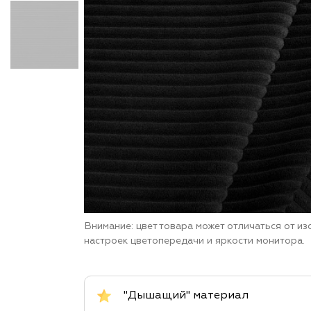
Внимание: цвет товара может отличаться от и
настроек цветопередачи и яркости монитора.
"Дышащий" материал