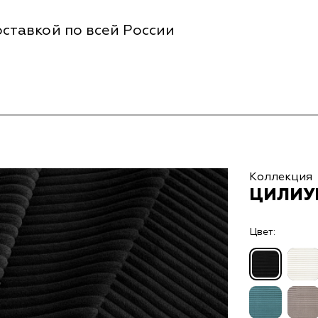
ставкой по всей России
Коллекция
ЦИЛИУМ
Цвет: