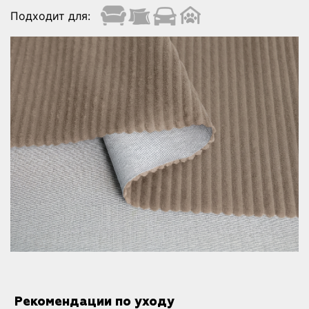
Подходит для:
Рекомендации по уходу