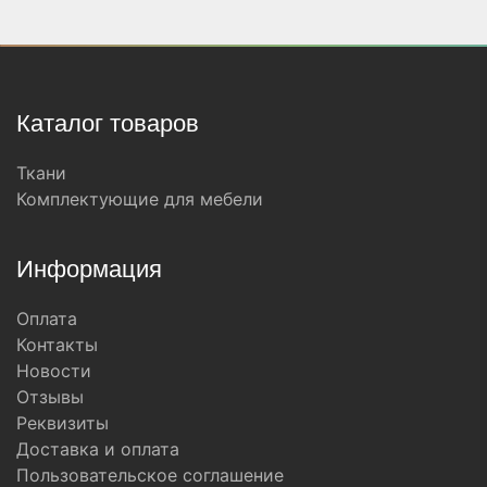
Каталог товаров
Ткани
Комплектующие для мебели
Информация
Оплата
Контакты
Новости
Отзывы
Реквизиты
Доставка и оплата
Пользовательское соглашение