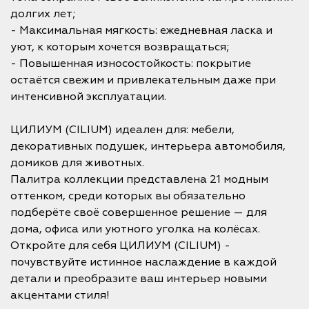
долгих лет;
- Максимальная мягкость: ежедневная ласка и
уют, к которым хочется возвращаться;
- Повышенная износостойкость: покрытие
остаётся свежим и привлекательным даже при
интенсивной эксплуатации.
ЦИЛИУМ (CILIUM) идеален для: мебели,
декоративных подушек, интерьера автомобиля,
домиков для животных.
Палитра коллекции представлена 21 модным
оттенком, среди которых вы обязательно
подберёте своё совершенное решение — для
дома, офиса или уютного уголка на колёсах.
Откройте для себя ЦИЛИУМ (CILIUM) -
почувствуйте истинное наслаждение в каждой
детали и преобразите ваш интерьер новыми
акцентами стиля!