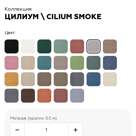
Коллекция
ЦИЛИУМ \ CILIUM SMOKE
Цвет:
Метраж (кратно 0.5 м)