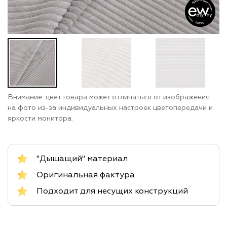
Внимание: цвет товара может отличаться от изображения
на фото из-за индивидуальных настроек цветопередачи и
яркости монитора.
"Дышащий" материал
Оригинальная фактура
Подходит для несущих конструкций