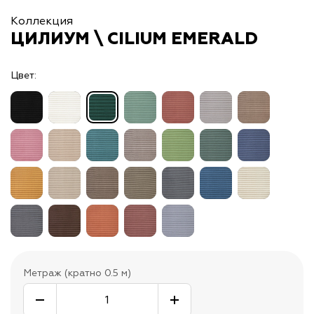
Коллекция
ЦИЛИУМ \ CILIUM EMERALD
Цвет:
Метраж (кратно 0.5 м)