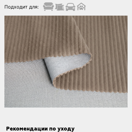
Подходит для:
Рекомендации по уходу