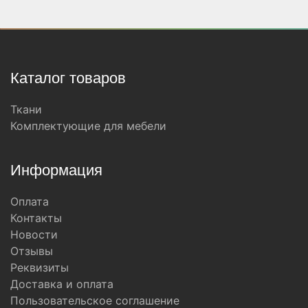
Каталог товаров
Ткани
Комплектующие для мебели
Информация
Оплата
Контакты
Новости
Отзывы
Реквизиты
Доставка и оплата
Пользовательское соглашение