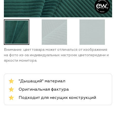
Внимание: цвет товара может отличаться от изображения
на фото из-за индивидуальных настроек цветопередачи и
яркости монитора.
"Дышащий" материал
Оригинальная фактура
Подходит для несущих конструкций