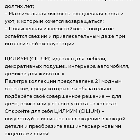
долгих лет;
- Максимальная мягкость: ежедневная ласка и
уют, к которым хочется возвращаться;
- Повышенная износостойкость: покрытие
остаётся свежим и привлекательным даже при
интенсивной эксплуатации.
ЦИЛИУМ (CILIUM) идеален для: мебели,
декоративных подушек, интерьера автомобиля,
домиков для животных.
Палитра коллекции представлена 21 модным
оттенком, среди которых вы обязательно
подберёте своё совершенное решение — для
дома, офиса или уютного уголка на колёсах.
Откройте для себя ЦИЛИУМ (CILIUM) -
почувствуйте истинное наслаждение в каждой
детали и преобразите ваш интерьер новыми
акцентами стиля!