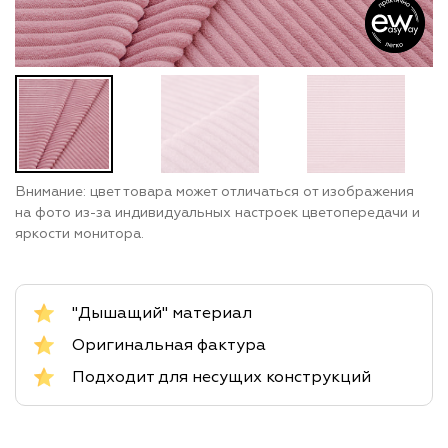
Внимание: цвет товара может отличаться от изображения
на фото из-за индивидуальных настроек цветопередачи и
яркости монитора.
"Дышащий" материал
Оригинальная фактура
Подходит для несущих конструкций