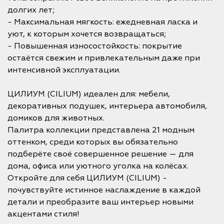
долгих лет;
- Максимальная мягкость: ежедневная ласка и
уют, к которым хочется возвращаться;
- Повышенная износостойкость: покрытие
остаётся свежим и привлекательным даже при
интенсивной эксплуатации.
ЦИЛИУМ (CILIUM) идеален для: мебели,
декоративных подушек, интерьера автомобиля,
домиков для животных.
Палитра коллекции представлена 21 модным
оттенком, среди которых вы обязательно
подберёте своё совершенное решение — для
дома, офиса или уютного уголка на колёсах.
Откройте для себя ЦИЛИУМ (CILIUM) -
почувствуйте истинное наслаждение в каждой
детали и преобразите ваш интерьер новыми
акцентами стиля!