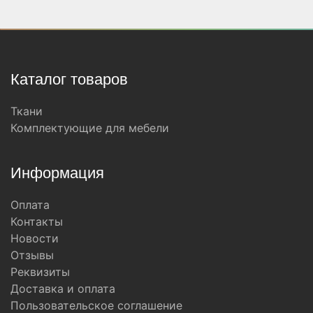
Каталог товаров
Ткани
Комплектующие для мебели
Информация
Оплата
Контакты
Новости
Отзывы
Реквизиты
Доставка и оплата
Пользовательское соглашение