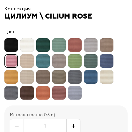
Коллекция
ЦИЛИУМ \ CILIUM ROSE
Цвет:
Метраж (кратно 0.5 м)