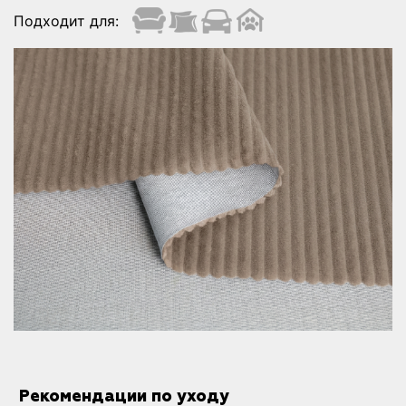
Подходит для:
Рекомендации по уходу