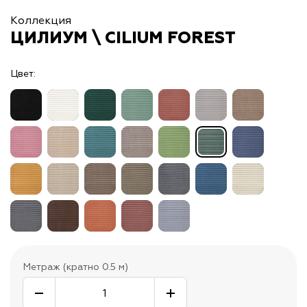
Коллекция
ЦИЛИУМ \ CILIUM FOREST
Цвет:
Метраж (кратно 0.5 м)