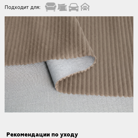
Подходит для:
Рекомендации по уходу