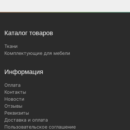
Каталог товаров
Ткани
Комплектующие для мебели
Информация
Оплата
Контакты
Новости
Отзывы
Реквизиты
Доставка и оплата
Пользовательское соглашение