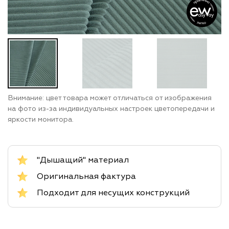
Внимание: цвет товара может отличаться от изображения
на фото из-за индивидуальных настроек цветопередачи и
яркости монитора.
"Дышащий" материал
Оригинальная фактура
Подходит для несущих конструкций