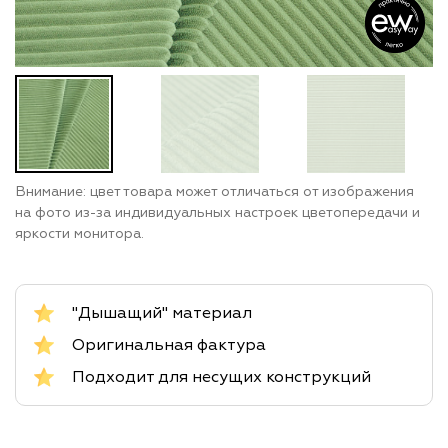
Внимание: цвет товара может отличаться от изображения
на фото из-за индивидуальных настроек цветопередачи и
яркости монитора.
"Дышащий" материал
Оригинальная фактура
Подходит для несущих конструкций