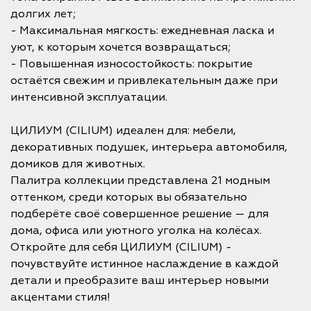
долгих лет;
- Максимальная мягкость: ежедневная ласка и
уют, к которым хочется возвращаться;
- Повышенная износостойкость: покрытие
остаётся свежим и привлекательным даже при
интенсивной эксплуатации.
ЦИЛИУМ (CILIUM) идеален для: мебели,
декоративных подушек, интерьера автомобиля,
домиков для животных.
Палитра коллекции представлена 21 модным
оттенком, среди которых вы обязательно
подберёте своё совершенное решение — для
дома, офиса или уютного уголка на колёсах.
Откройте для себя ЦИЛИУМ (CILIUM) -
почувствуйте истинное наслаждение в каждой
детали и преобразите ваш интерьер новыми
акцентами стиля!