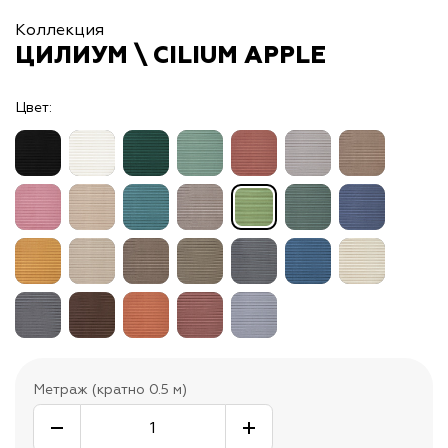
Коллекция
ЦИЛИУМ \ CILIUM APPLE
Цвет:
Метраж (кратно 0.5 м)