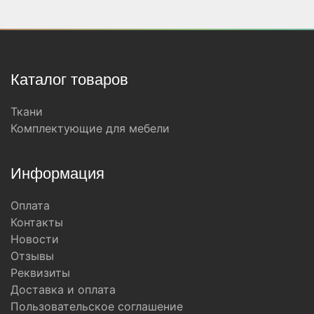
Каталог товаров
Ткани
Комплектующие для мебели
Информация
Оплата
Контакты
Новости
Отзывы
Реквизиты
Доставка и оплата
Пользовательское соглашение