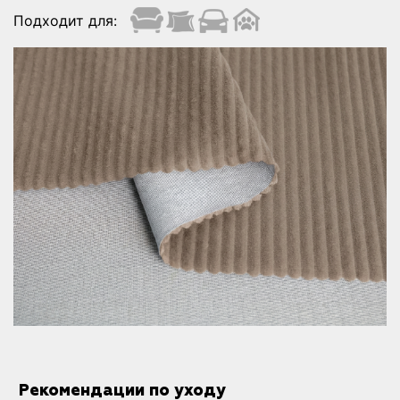
Подходит для:
Рекомендации по уходу