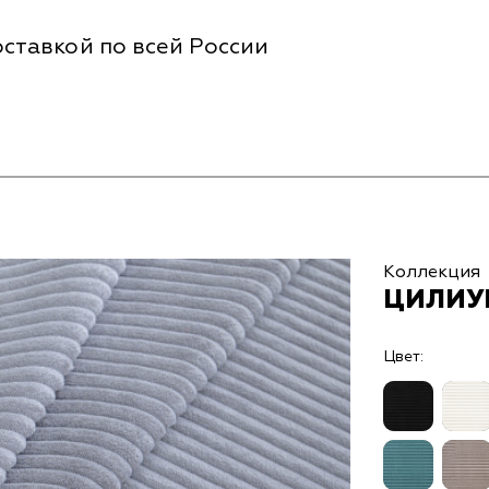
ставкой по всей России
Коллекция
ЦИЛИУМ
Цвет: