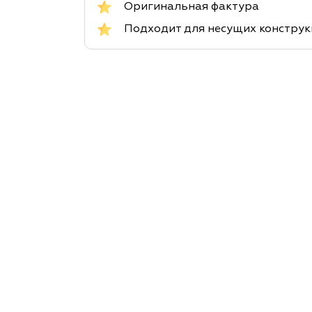
Оригинальная фактура
Подходит для несущих констру