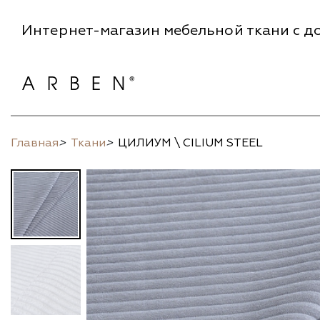
Интернет-магазин мебельной ткани с до
Главная
>
Ткани
>
ЦИЛИУМ \ CILIUM STEEL