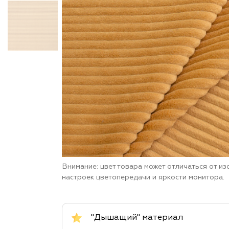
Внимание: цвет товара может отличаться от и
настроек цветопередачи и яркости монитора.
"Дышащий" материал