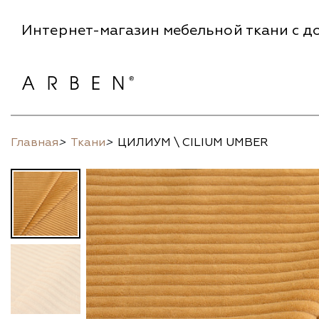
Интернет-магазин мебельной ткани с до
Главная
>
Ткани
>
ЦИЛИУМ \ CILIUM UMBER