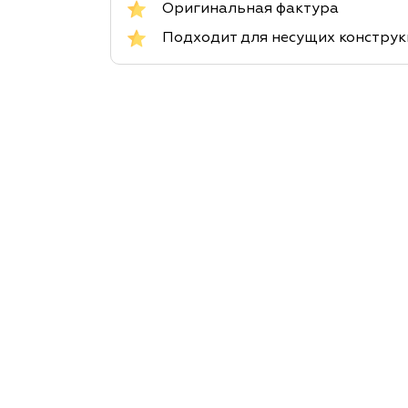
Оригинальная фактура
Подходит для несущих констру