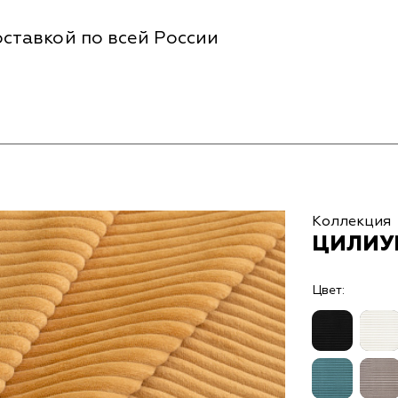
ставкой по всей России
Коллекция
ЦИЛИУМ
Цвет: