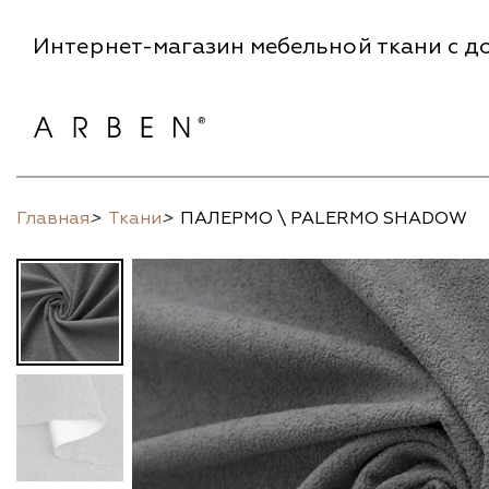
Интернет-магазин мебельной ткани с до
Главная
>
Ткани
>
ПАЛЕРМО \ PALERMO SHADOW