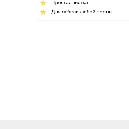
Простая чистка
Для мебели любой формы