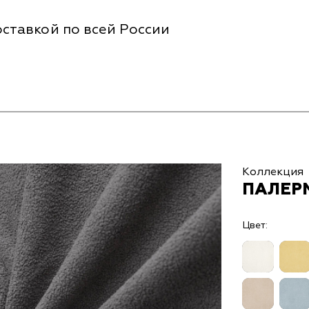
ставкой по всей России
Коллекция
ПАЛЕР
Цвет: