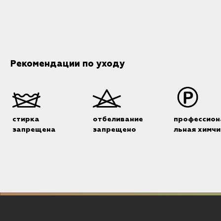
Рекомендации по уходу
стирка
отбеливание
профессион
запрещена
запрещено
льная химчи