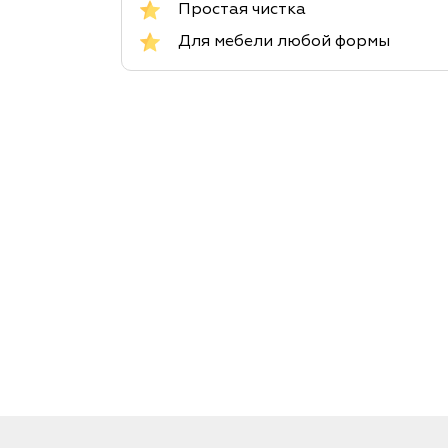
Простая чистка
Для мебели любой формы