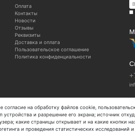
Оплата
Контакты
Новости
Отзывы
М
Реквизиты
Доставка и оплата
Пользовательское соглашение
Политика конфиденциальности
С
+
in
Мы в соц. сетях
е согласие на обработку файлов cookie, пользователь
ип устройства и разрешение его экрана; источник откуд
узера; какие страницы открывает и на какие кнопки на
гетинга и проведения статистических исследований и