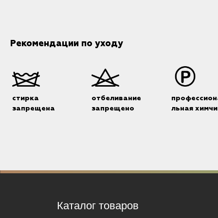
Рекомендации по уходу
стирка
отбеливание
профессион
запрещена
запрещено
льная химчи
Каталог товаров