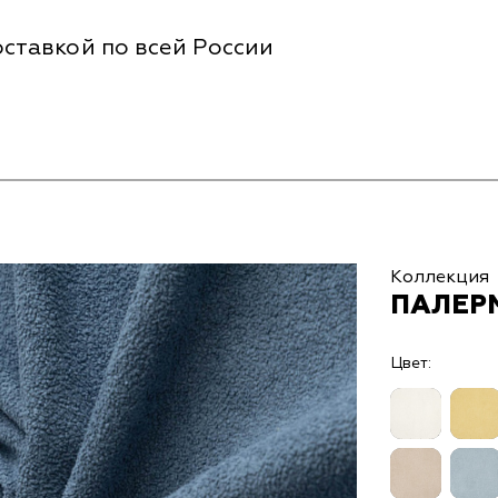
ставкой по всей России
Коллекция
ПАЛЕРМ
Цвет: