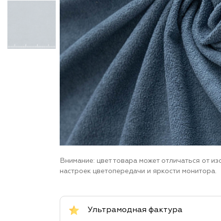
Внимание: цвет товара может отличаться от и
настроек цветопередачи и яркости монитора.
Ультрамодная фактура