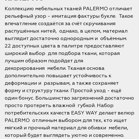
Коллекцию мебельных тканей PALERMO отличает
рельефный узор - имитация фактуры букле. Такое
впечатление создаётся за счёт скручивания
распушённых нитей, однако, в целом, материал
выглядит достаточно однородным и объёмным.
22 доступных цвета в палитре предоставляют
широкий выбор для подбора ткани, которая
лучшим образом подойдет для
декорирования мебели. Тканая основа
дополнительно повышает устойчивость к
деформации и разрывам, а также сохраняет
форму и структуру ткани. Простой уход - ещё
один бонус. Большинство загрязнений достаточно
просто протереть влажной губкой. Набор
потребительских качеств EASY WAY делает велюр
PALERMO отличным выбором для тех, кто ищет
мягкий и прочный материал для обивки мебели,
который будет выглядеть уютно и современно.