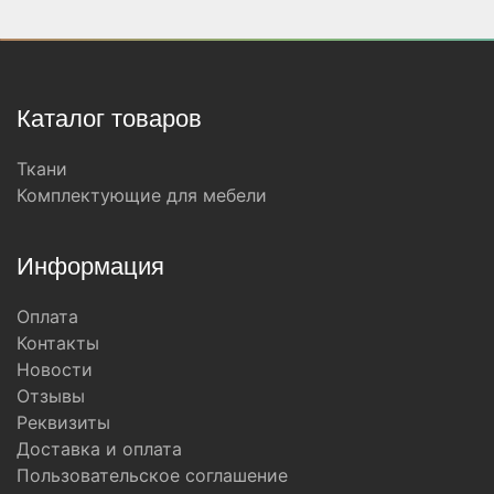
Каталог товаров
Ткани
Комплектующие для мебели
Информация
Оплата
Контакты
Новости
Отзывы
Реквизиты
Доставка и оплата
Пользовательское соглашение