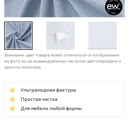
Внимание: цвет товара может отличаться от изображения
на фото из-за индивидуальных настроек цветопередачи и
яркости монитора.
Ультрамодная фактура
Простая чистка
Для мебели любой формы