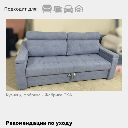
Подходит для:
Кузнецк, фабрика - Фабрика СКА
Рекомендации по уходу