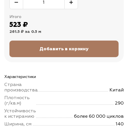
Итого
523
₽
261.5 ₽
за 0.5 м
Характеристики
Страна
производства
Китай
Плотность
(г/кв.м)
290
Устойчивость
к истиранию
более 60 000 циклов
Ширина, см
140