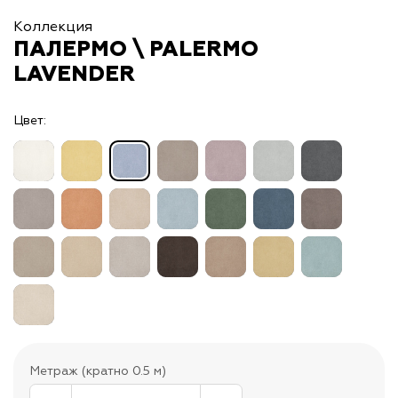
Коллекция
ПАЛЕРМО \ PALERMO
LAVENDER
Цвет:
Метраж (кратно 0.5 м)