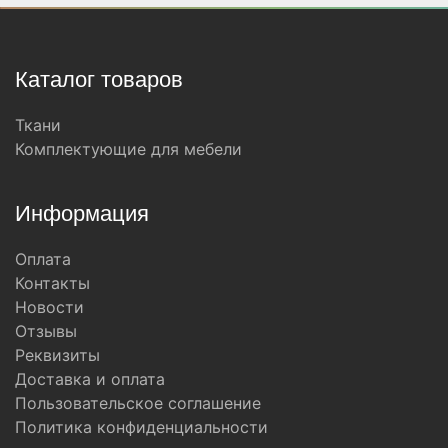
Каталог товаров
Ткани
Комплектующие для мебели
Информация
Оплата
Контакты
Новости
Отзывы
Реквизиты
Доставка и оплата
Пользовательское соглашение
Политика конфиденциальности