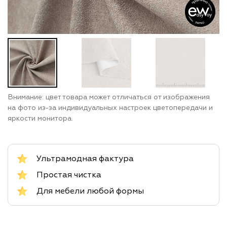
Внимание: цвет товара может отличаться от изображения
на фото из-за индивидуальных настроек цветопередачи и
яркости монитора.
Ультрамодная фактура
Простая чистка
Для мебели любой формы