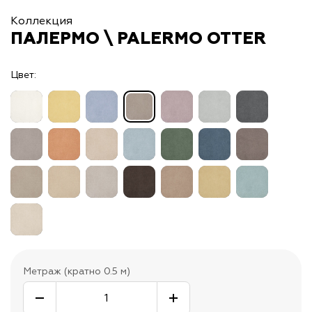
Коллекция
ПАЛЕРМО \ PALERMO OTTER
Цвет:
Метраж (кратно 0.5 м)