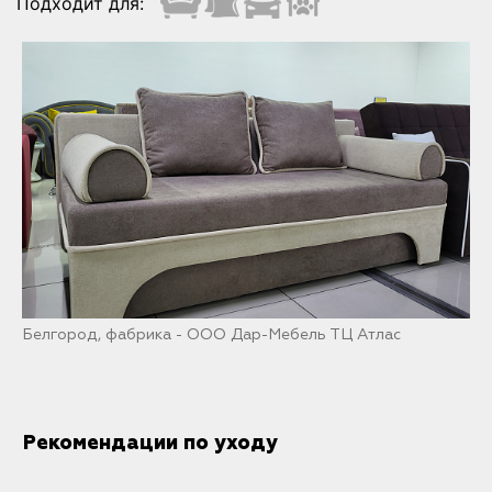
Подходит для:
Белгород, фабрика - ООО Дар-Мебель ТЦ Атлас
Рекомендации по уходу