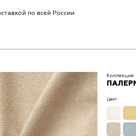
ставкой по всей России
Коллекция
ПАЛЕР
Цвет: