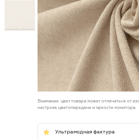
Внимание: цвет товара может отличаться от и
настроек цветопередачи и яркости монитора.
Ультрамодная фактура