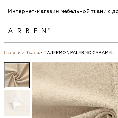
Интернет-магазин мебельной ткани с до
Главная
>
Ткани
>
ПАЛЕРМО \ PALERMO CARAMEL