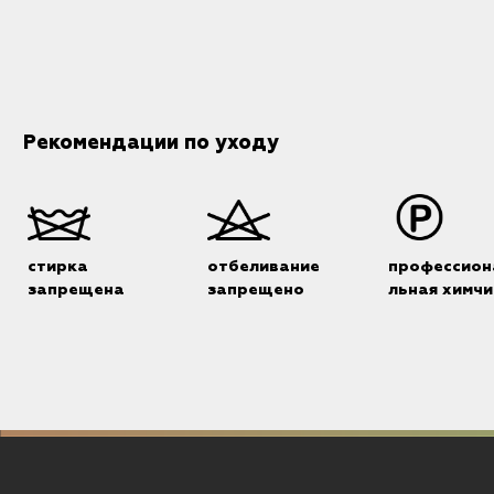
Рекомендации по уходу
стирка
отбеливание
профессион
запрещена
запрещено
льная химчи