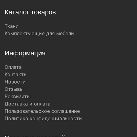
Каталог товаров
Ткани
Комплектующие для мебели
Информация
Оплата
Контакты
Новости
Отзывы
Реквизиты
Доставка и оплата
Пользовательское соглашение
Политика конфиденциальности