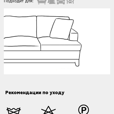
Подходит для:
Рекомендации по уходу