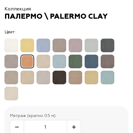
Коллекция
ПАЛЕРМО \ PALERMO CLAY
Цвет:
Метраж (кратно 0.5 м)