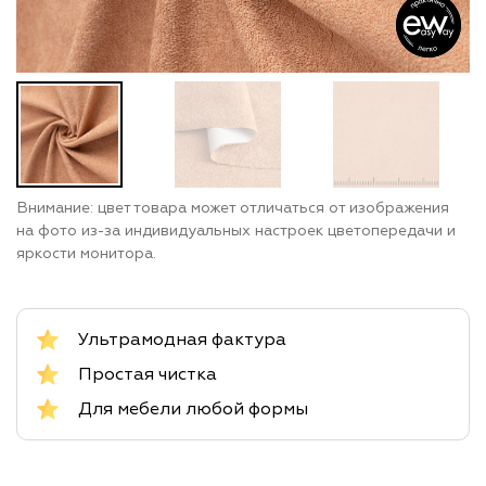
Внимание: цвет товара может отличаться от изображения
на фото из-за индивидуальных настроек цветопередачи и
яркости монитора.
Ультрамодная фактура
Простая чистка
Для мебели любой формы