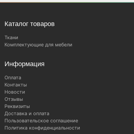
Каталог товаров
Ткани
Комплектующие для мебели
Информация
Оплата
Контакты
Новости
Отзывы
Реквизиты
Доставка и оплата
Пользовательское соглашение
Политика конфиденциальности