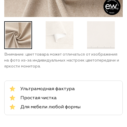
Внимание: цвет товара может отличаться от изображения
на фото из-за индивидуальных настроек цветопередачи и
яркости монитора.
Ультрамодная фактура
Простая чистка
Для мебели любой формы