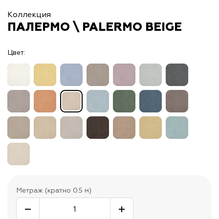
Коллекция
ПАЛЕРМО \ PALERMO BEIGE
Цвет:
Метраж (кратно 0.5 м)