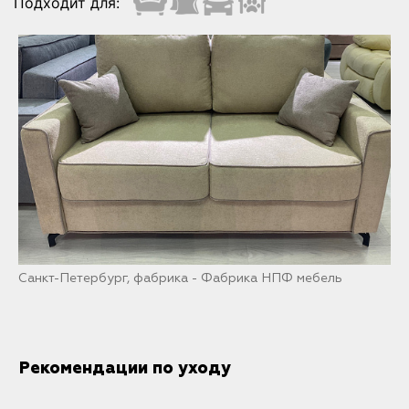
Подходит для:
Санкт-Петербург, фабрика - Фабрика НПФ мебель
Рекомендации по уходу