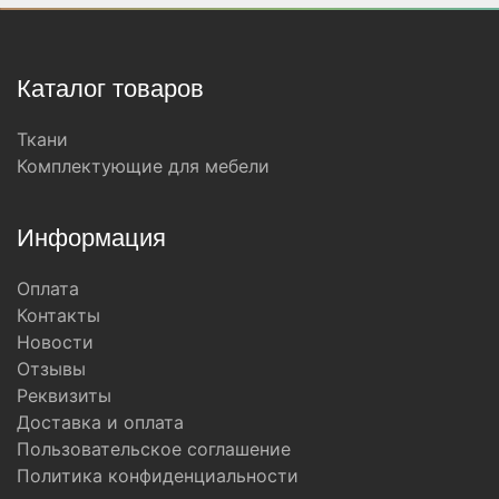
Каталог товаров
Ткани
Комплектующие для мебели
Информация
Оплата
Контакты
Новости
Отзывы
Реквизиты
Доставка и оплата
Пользовательское соглашение
Политика конфиденциальности