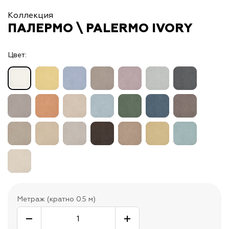
Коллекция
ПАЛЕРМО \ PALERMO IVORY
Цвет:
Метраж (кратно 0.5 м)