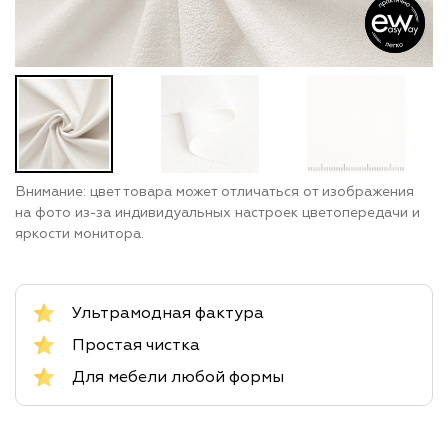
Внимание: цвет товара может отличаться от изображения
на фото из-за индивидуальных настроек цветопередачи и
яркости монитора.
Ультрамодная фактура
Простая чистка
Для мебели любой формы