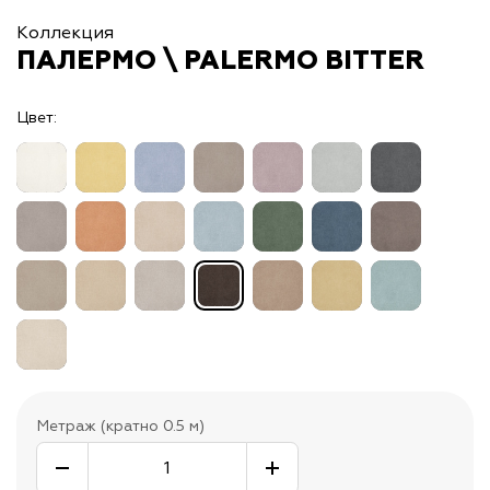
Коллекция
ПАЛЕРМО \ PALERMO BITTER
Цвет:
Метраж (кратно 0.5 м)