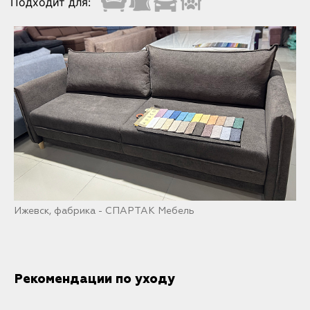
Подходит для:
Ижевск, фабрика - СПАРТАК Мебель
Рекомендации по уходу