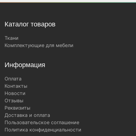
Каталог товаров
Ткани
Комплектующие для мебели
Информация
Оплата
Контакты
Новости
Отзывы
Реквизиты
Доставка и оплата
Пользовательское соглашение
Политика конфиденциальности