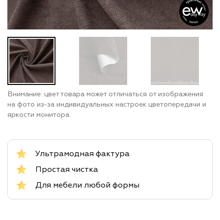
Внимание: цвет товара может отличаться от изображения
на фото из-за индивидуальных настроек цветопередачи и
яркости монитора.
Ультрамодная фактура
Простая чистка
Для мебели любой формы