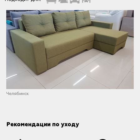
Челябинск
Рекомендации по уходу