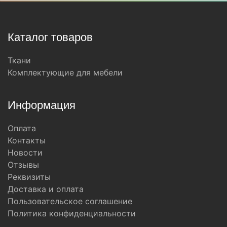
Каталог товаров
Ткани
Комплектующие для мебели
Информация
Оплата
Контакты
Новости
Отзывы
Реквизиты
Доставка и оплата
Пользовательское соглашение
Политика конфиденциальности