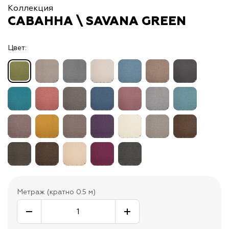
Коллекция
САВАННА \ SAVANA GREEN
Цвет:
Метраж (кратно 0.5 м)