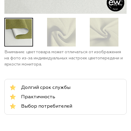
Внимание: цвет товара может отличаться от изображения
на фото из-за индивидуальных настроек цветопередачи и
яркости монитора.
Долгий срок службы
Практичность
Выбор потребителей