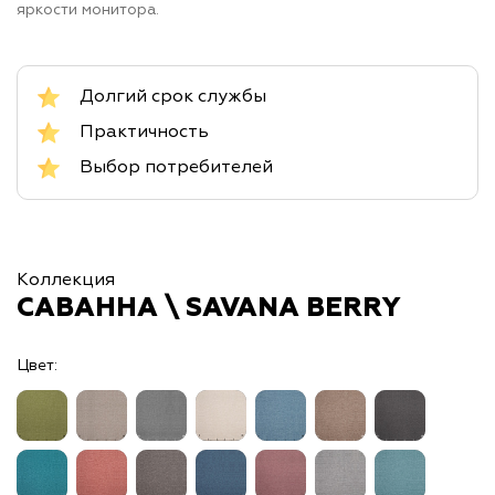
яркости монитора.
Долгий срок службы
Практичность
Выбор потребителей
Коллекция
САВАННА \ SAVANA BERRY
Цвет: