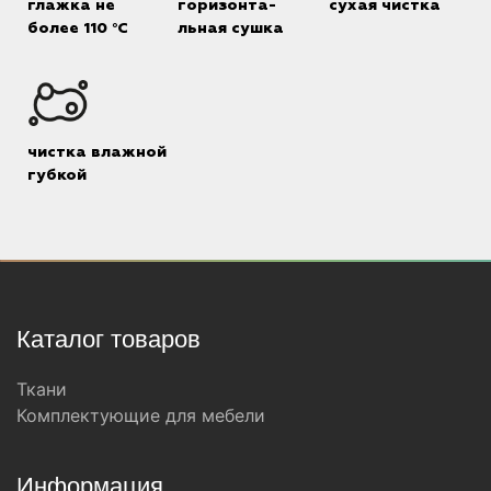
глажка не
горизонта-
сухая чистка
более 110 °C
льная сушка
чистка влажной
губкой
Каталог товаров
Ткани
Комплектующие для мебели
Информация