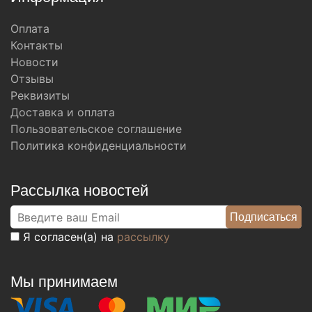
Оплата
Контакты
Новости
Отзывы
Реквизиты
Доставка и оплата
Пользовательское соглашение
Политика конфиденциальности
Рассылка новостей
Я согласен(а) на
рассылку
Мы принимаем