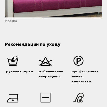
Москва
Рекомендации по уходу
ручная стирка
отбеливание
профессиона-
запрещено
льная
химчистка