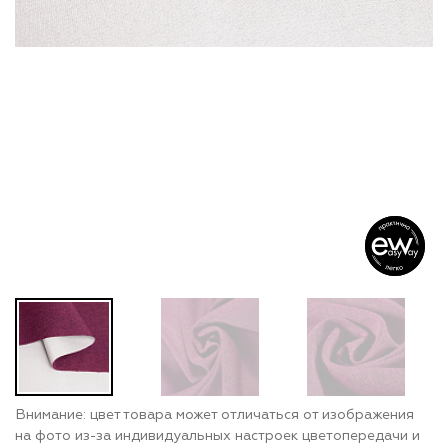
Внимание: цвет товара может отличаться от изображения
на фото из-за индивидуальных настроек цветопередачи и