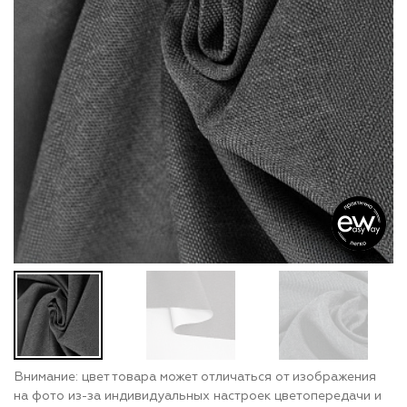
Внимание: цвет товара может отличаться от изображения
на фото из-за индивидуальных настроек цветопередачи и