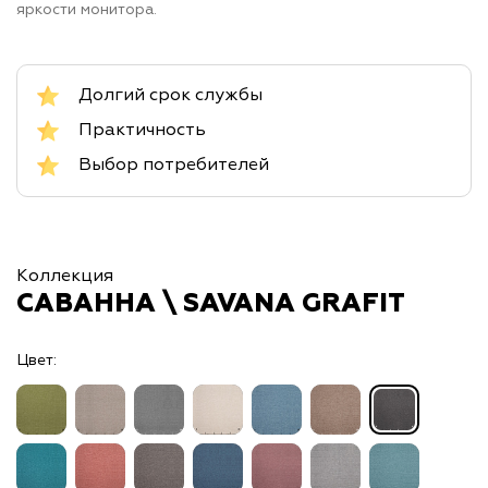
яркости монитора.
Долгий срок службы
Практичность
Выбор потребителей
Коллекция
САВАННА \ SAVANA GRAFIT
Цвет: