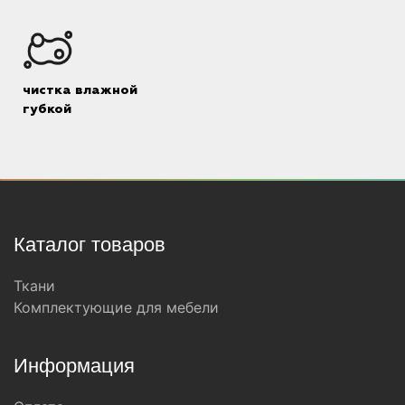
чистка влажной
губкой
Каталог товаров
Ткани
Комплектующие для мебели
Информация