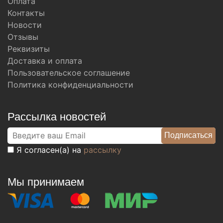
Оплата
Контакты
Новости
Отзывы
Реквизиты
Доставка и оплата
Пользовательское соглашение
Политика конфиденциальности
Рассылка новостей
Я согласен(а) на
рассылку
Мы принимаем