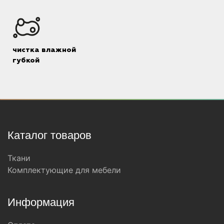
чистка влажной
губкой
Каталог товаров
Ткани
Комплектующие для мебели
Информация