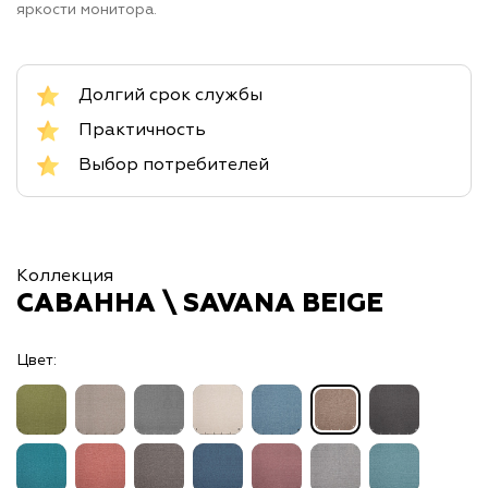
яркости монитора.
Долгий срок службы
Практичность
Выбор потребителей
Коллекция
САВАННА \ SAVANA BEIGE
Цвет: