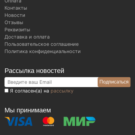
Оплата
Контакты
Новости
Отзывы
Реквизиты
Доставка и оплата
Пользовательское соглашение
Политика конфиденциальности
Рассылка новостей
Я согласен(а) на
рассылку
Мы принимаем