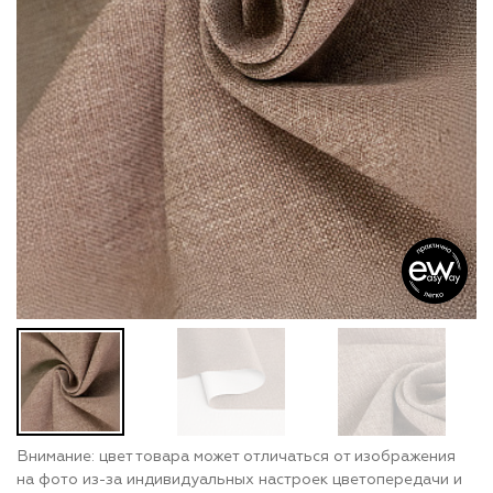
Внимание: цвет товара может отличаться от изображения
на фото из-за индивидуальных настроек цветопередачи и